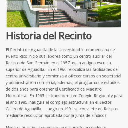
Historia del Recinto
El Recinto de Aguadilla de la Universidad Interamericana de
Puerto Rico inició sus labores como un centro auxiliar del
Recinto de San Germán en el 1957, en la antigua escuela
superior de Aguadilla. En el 1960 relocaliza las facilidades del
centro universitario y comienza a ofrecer cursos en secretarial
y administración comercial, además, el programa de estudios
de dos años para obtener el Certificado de Maestro
Normalista. En 1965 se transforma en Colegio Regional y para
el año 1985 inaugura el complejo estructural en el Sector
Calero de Aguadilla. Luego en 1991 se convierte en Recinto,
mediante resolución aprobada por la Junta de Síndicos.
Nuestra academia comenzó un desarrollo ascendente