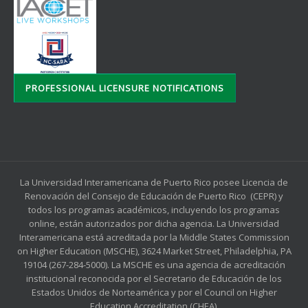
PROFESSIONAL LICENSURE NOTIFICATIONS
La Universidad Interamericana de Puerto Rico posee Licencia de
Renovación del Consejo de Educación de Puerto Rico (CEPR) y
todos los programas académicos, incluyendo los programas
online, están autorizados por dicha agencia. La Universidad
Interamericana está acreditada por la Middle States Commission
on Higher Education (MSCHE), 3624 Market Street, Philadelphia, PA
19104 (267-284-5000). La MSCHE es una agencia de acreditación
institucional reconocida por el Secretario de Educación de los
Estados Unidos de Norteamérica y por el Council on Higher
Education Accreditation (CHEA).