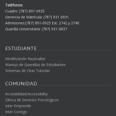
Teléfonos:
Cuadro: (787) 891-0925
Gerencia de Matrícula: (787) 931-0931
Admisiones:(787) 891-0925 Ext. 2742 y 2740
Guardía Universitaria: (787) 931-0837
ESTUDIANTE
Modificación Razonable
Manejo de Querellas de Estudiantes
Sistemas de Citas Tutorías
COMUNIDAD
Accesibilidad/Accessibility
Clínica de Servicios Psicológicos
Inter Emprende
Inter Contigo