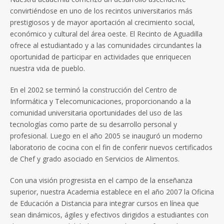
convirtiéndose en uno de los recintos universitarios más
prestigiosos y de mayor aportación al crecimiento social,
económico y cultural del área oeste. El Recinto de Aguadilla
ofrece al estudiantado y a las comunidades circundantes la
oportunidad de participar en actividades que enriquecen
nuestra vida de pueblo.
En el 2002 se terminó la construcción del Centro de
Informática y Telecomunicaciones, proporcionando a la
comunidad universitaria oportunidades del uso de las
tecnologías como parte de su desarrollo personal y
profesional. Luego en el año 2005 se inauguró un moderno
laboratorio de cocina con el fin de conferir nuevos certificados
de Chef y grado asociado en Servicios de Alimentos.
Con una visión progresista en el campo de la enseñanza
superior, nuestra Academia establece en el año 2007 la Oficina
de Educación a Distancia para integrar cursos en línea que
sean dinámicos, ágiles y efectivos dirigidos a estudiantes con