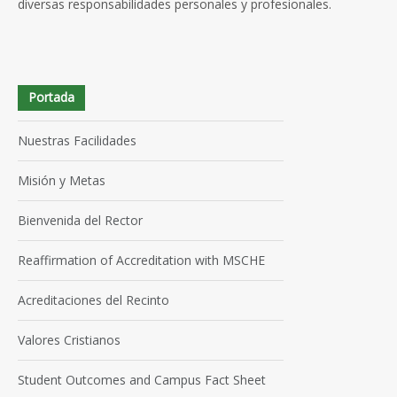
diversas responsabilidades personales y profesionales.
Portada
Nuestras Facilidades
Misión y Metas
Bienvenida del Rector
Reaffirmation of Accreditation with MSCHE
Acreditaciones del Recinto
Valores Cristianos
Student Outcomes and Campus Fact Sheet