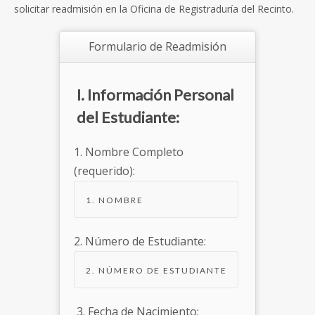
solicitar readmisión en la Oficina de Registraduría del Recinto.
Formulario de Readmisión
I. Información Personal
del Estudiante:
1. Nombre Completo
(requerido):
2. Número de Estudiante:
3. Fecha de Nacimiento: