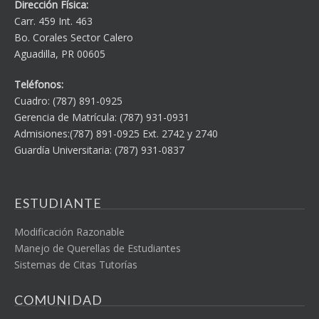
Dirección Física:
Carr. 459 Int. 463
Bo. Corales Sector Calero
Aguadilla, PR 00605
Teléfonos:
Cuadro: (787) 891-0925
Gerencia de Matrícula: (787) 931-0931
Admisiones:(787) 891-0925 Ext. 2742 y 2740
Guardía Universitaria: (787) 931-0837
ESTUDIANTE
Modificación Razonable
Manejo de Querellas de Estudiantes
Sistemas de Citas Tutorías
COMUNIDAD