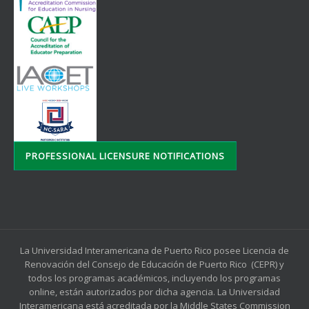
PROFESSIONAL LICENSURE NOTIFICATIONS
La Universidad Interamericana de Puerto Rico posee Licencia de
Renovación del Consejo de Educación de Puerto Rico (CEPR) y
todos los programas académicos, incluyendo los programas
online, están autorizados por dicha agencia. La Universidad
Interamericana está acreditada por la Middle States Commission