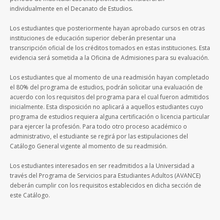
individualmente en el Decanato de Estudios.
Los estudiantes que posteriormente hayan aprobado cursos en otras
instituciones de educación superior deberán presentar una
transcripción oficial de los créditos tomados en estas instituciones. Esta
evidencia será sometida a la Oficina de Admisiones para su evaluación.
Los estudiantes que al momento de una readmisión hayan completado
el 80% del programa de estudios, podrán solicitar una evaluación de
acuerdo con los requisitos del programa para el cual fueron admitidos
inicialmente. Esta disposición no aplicará a aquellos estudiantes cuyo
programa de estudios requiera alguna certificación o licencia particular
para ejercer la profesión. Para todo otro proceso académico o
administrativo, el estudiante se regirá por las estipulaciones del
Catálogo General vigente al momento de su readmisión.
Los estudiantes interesados en ser readmitidos a la Universidad a
través del Programa de Servicios para Estudiantes Adultos (AVANCE)
deberán cumplir con los requisitos establecidos en dicha sección de
este Catálogo.