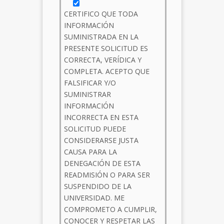
CERTIFICO QUE TODA
INFORMACIÓN
SUMINISTRADA EN LA
PRESENTE SOLICITUD ES
CORRECTA, VERÍDICA Y
COMPLETA. ACEPTO QUE
FALSIFICAR Y/O
SUMINISTRAR
INFORMACIÓN
INCORRECTA EN ESTA
SOLICITUD PUEDE
CONSIDERARSE JUSTA
CAUSA PARA LA
DENEGACIÓN DE ESTA
READMISIÓN O PARA SER
SUSPENDIDO DE LA
UNIVERSIDAD. ME
COMPROMETO A CUMPLIR,
CONOCER Y RESPETAR LAS