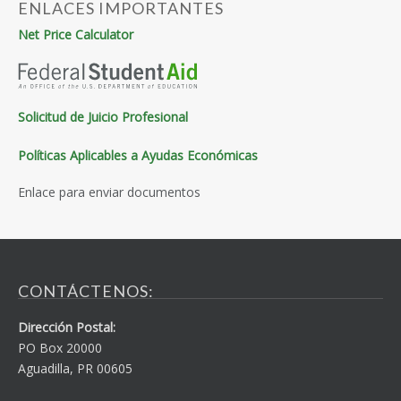
ENLACES IMPORTANTES
Net Price Calculator
Solicitud de Juicio Profesional
Políticas Aplicables a Ayudas Económicas
Enlace para enviar documentos
CONTÁCTENOS:
Dirección Postal:
PO Box 20000
Aguadilla, PR 00605