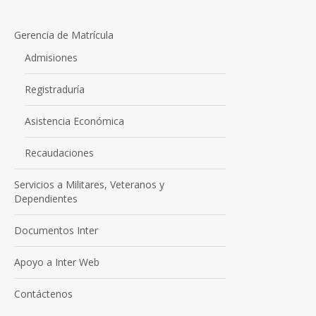
Gerencia de Matrícula
Admisiones
Registraduría
Asistencia Económica
Recaudaciones
Servicios a Militares, Veteranos y
Dependientes
Documentos Inter
Apoyo a Inter Web
Contáctenos