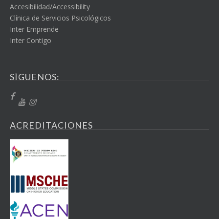
Accesibilidad/Accessibility
Clínica de Servicios Psicológicos
Inter Emprende
Inter Contigo
SÍGUENOS:
ACREDITACIONES