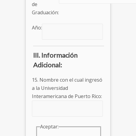
de
Graduación:
Año:
III. Información
Adicional:
15. Nombre con el cual ingresó
a la Universidad
Interamericana de Puerto Rico:
Aceptar: