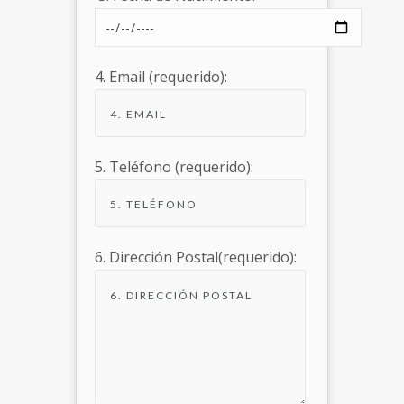
4. Email (requerido):
5. Teléfono (requerido):
6. Dirección Postal(requerido):