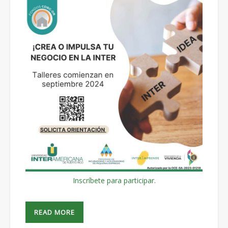
Inscríbete para participar.
READ MORE