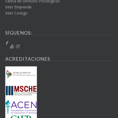
Clínica de Servicios Psicológicos
Inter Emprende
Inter Contigo
SÍGUENOS:
ACREDITACIONES