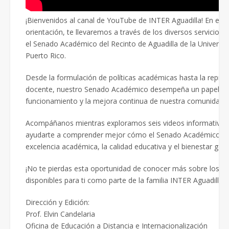
¡Bienvenidos al canal de YouTube de INTER Aguadilla! En esta
orientación, te llevaremos a través de los diversos servicios 
el Senado Académico del Recinto de Aguadilla de la Universi
Puerto Rico.
Desde la formulación de políticas académicas hasta la represe
docente, nuestro Senado Académico desempeña un papel cruc
funcionamiento y la mejora continua de nuestra comunidad un
Acompáñanos mientras exploramos seis videos informativos
ayudarte a comprender mejor cómo el Senado Académico tra
excelencia académica, la calidad educativa y el bienestar gene
¡No te pierdas esta oportunidad de conocer más sobre los ser
disponibles para ti como parte de la familia INTER Aguadilla!
Dirección y Edición:
Prof. Elvin Candelaria
Oficina de Educación a Distancia e Internacionalización