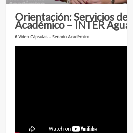
Orientación: Servicios de
Académico – INTER Aguad
6
Video Cápsulas – Senado Académico