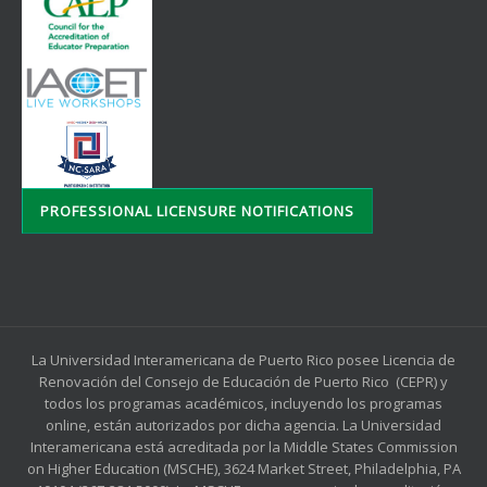
PROFESSIONAL LICENSURE NOTIFICATIONS
La Universidad Interamericana de Puerto Rico posee Licencia de
Renovación del Consejo de Educación de Puerto Rico (CEPR) y
todos los programas académicos, incluyendo los programas
online, están autorizados por dicha agencia. La Universidad
Interamericana está acreditada por la Middle States Commission
on Higher Education (MSCHE), 3624 Market Street, Philadelphia, PA