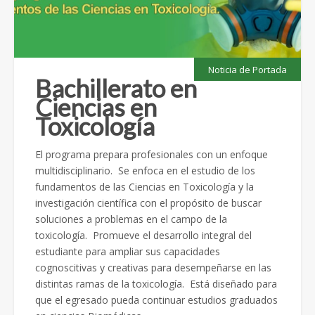
Noticia de Portada
Bachillerato en
Ciencias en
Toxicología
El programa prepara profesionales con un enfoque
multidisciplinario. Se enfoca en el estudio de los
fundamentos de las Ciencias en Toxicología y la
investigación científica con el propósito de buscar
soluciones a problemas en el campo de la
toxicología. Promueve el desarrollo integral del
estudiante para ampliar sus capacidades
cognoscitivas y creativas para desempeñarse en las
distintas ramas de la toxicología. Está diseñado para
que el egresado pueda continuar estudios graduados