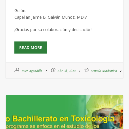
Guión:
Capellán Jaime B. Galván Muñoz, MDiv.
¡Gracias por su colaboración y dedicación!
READ MORE
Inter Aguadilla
Abr 26, 2024
Senado Academico