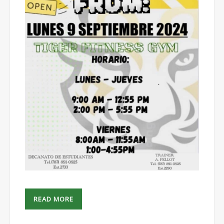
READ MORE