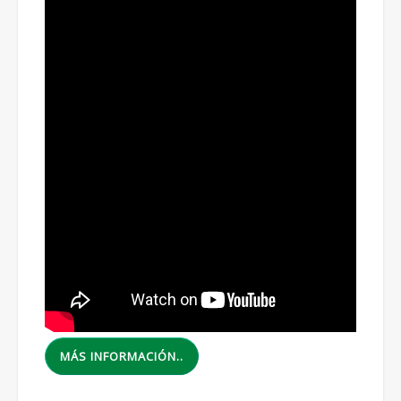
MÁS INFORMACIÓN..