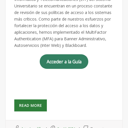
Universitario se encuentran en un proceso constante
de revisión de sus políticas de acceso a los sistemas
más críticos. Como parte de nuestros esfuerzos por
fortalecer la protección del acceso a los datos y
aplicaciones, hemos implementado el MultiFactor
Authentication (MFA) para Banner Administrativo,
Autoservicios (Inter Web) y Blackboard.
Acceder a la Guía
READ MORE