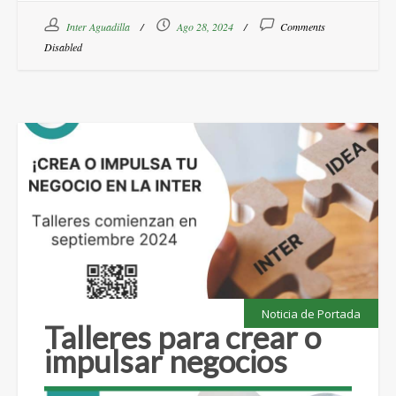
Inter Aguadilla
Ago 28, 2024
Comments
Disabled
Noticia de Portada
Talleres para crear o
impulsar negocios