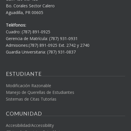
Bo. Corales Sector Calero
Aguadilla, PR 00605
Teléfonos:
Cuadro: (787) 891-0925
Gerencia de Matrícula: (787) 931-0931
Admisiones:(787) 891-0925 Ext. 2742 y 2740
Guardía Universitaria: (787) 931-0837
ESTUDIANTE
Modificación Razonable
Manejo de Querellas de Estudiantes
Sistemas de Citas Tutorías
COMUNIDAD
Accesibilidad/Accessibility