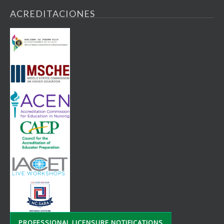
ACREDITACIONES
PROFESSIONAL LICENSURE NOTIFICATIONS