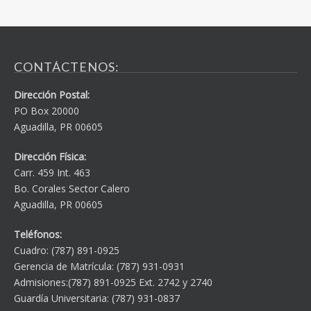
CONTÁCTENOS:
Dirección Postal:
PO Box 20000
Aguadilla, PR 00605
Dirección Física:
Carr. 459 Int. 463
Bo. Corales Sector Calero
Aguadilla, PR 00605
Teléfonos:
Cuadro: (787) 891-0925
Gerencia de Matrícula: (787) 931-0931
Admisiones:(787) 891-0925 Ext. 2742 y 2740
Guardía Universitaria: (787) 931-0837