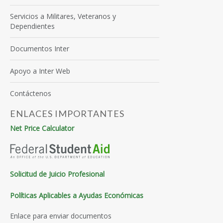
Servicios a Militares, Veteranos y
Dependientes
Documentos Inter
Apoyo a Inter Web
Contáctenos
ENLACES IMPORTANTES
Net Price Calculator
Solicitud de Juicio Profesional
Políticas Aplicables a Ayudas Económicas
Enlace para enviar documentos