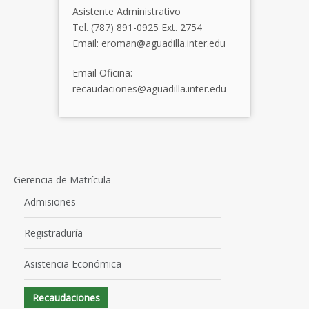
Asistente Administrativo
Tel. (787) 891-0925 Ext. 2754
Email: eroman@aguadilla.inter.edu
Email Oficina:
recaudaciones@aguadilla.inter.edu
Gerencia de Matrícula
Admisiones
Registraduría
Asistencia Económica
Recaudaciones