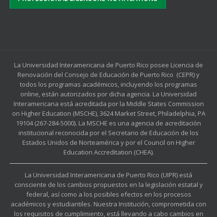
La Universidad Interamericana de Puerto Rico posee Licencia de
Renovación del Consejo de Educación de Puerto Rico (CEPR) y
todos los programas académicos, incluyendo los programas
online, están autorizados por dicha agencia. La Universidad
Interamericana está acreditada por la Middle States Commission
on Higher Education (MSCHE), 3624 Market Street, Philadelphia, PA
19104 (267-284-5000). La MSCHE es una agencia de acreditación
institucional reconocida por el Secretario de Educación de los
Estados Unidos de Norteamérica y por el Council on Higher
Education Accreditation (CHEA).
La Universidad Interamericana de Puerto Rico (UIPR) está
consciente de los cambios propuestos en la legislación estatal y
federal, así como a los posibles efectos en los procesos
académicos y estudiantiles. Nuestra Institución, comprometida con
los requisitos de cumplimiento, está llevando a cabo cambios en