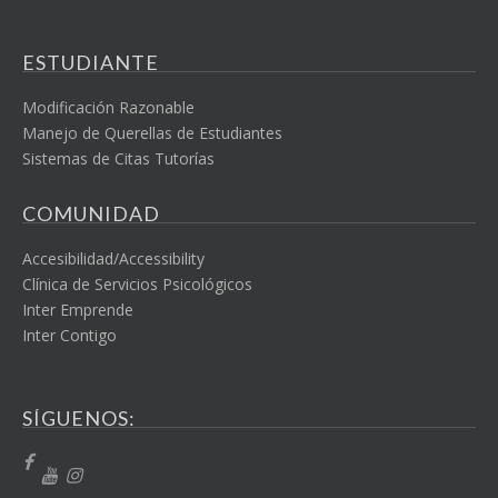
ESTUDIANTE
Modificación Razonable
Manejo de Querellas de Estudiantes
Sistemas de Citas Tutorías
COMUNIDAD
Accesibilidad/Accessibility
Clínica de Servicios Psicológicos
Inter Emprende
Inter Contigo
SÍGUENOS: