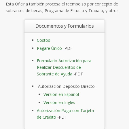
Esta Oficina también procesa el reembolso por concepto de
sobrantes de becas, Programa de Estudio y Trabajo, y otros.
Documentos y Formularios
Costos
Pagaré Único
-PDF
Formulario Autorización para
Realizar Descuentos de
Sobrante de Ayuda
-PDF
Autorización Depósito Directo:
Versión en Español
Versión en Inglés
Autorización Pago con Tarjeta
de Crédito
-PDF