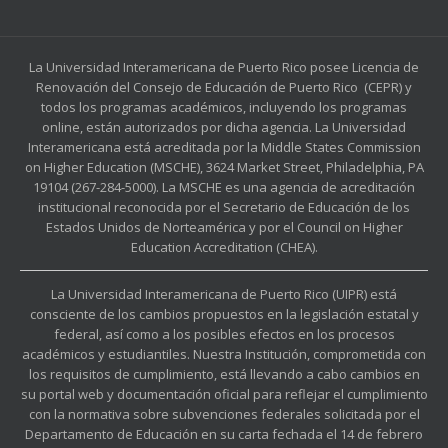
La Universidad Interamericana de Puerto Rico posee Licencia de
Renovación del Consejo de Educación de Puerto Rico (CEPR) y
todos los programas académicos, incluyendo los programas
online, están autorizados por dicha agencia. La Universidad
Interamericana está acreditada por la Middle States Commission
on Higher Education (MSCHE), 3624 Market Street, Philadelphia, PA
19104 (267-284-5000). La MSCHE es una agencia de acreditación
institucional reconocida por el Secretario de Educación de los
Estados Unidos de Norteamérica y por el Council on Higher
Education Accreditation (CHEA).
La Universidad Interamericana de Puerto Rico (UIPR) está
consciente de los cambios propuestos en la legislación estatal y
federal, así como a los posibles efectos en los procesos
académicos y estudiantiles. Nuestra Institución, comprometida con
los requisitos de cumplimiento, está llevando a cabo cambios en
su portal web y documentación oficial para reflejar el cumplimiento
con la normativa sobre subvenciones federales solicitada por el
Departamento de Educación en su carta fechada el 14 de febrero