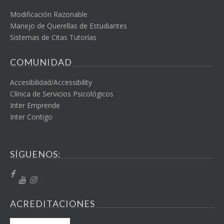
Modificación Razonable
Manejo de Querellas de Estudiantes
Sistemas de Citas Tutorías
COMUNIDAD
Accesibilidad/Accessibility
Clínica de Servicios Psicológicos
Inter Emprende
Inter Contigo
SÍGUENOS:
ACREDITACIONES