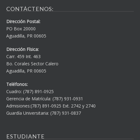
CONTÁCTENOS:
Dirección Postal:
PO Box 20000
Aguadilla, PR 00605
Dirección Física:
Carr. 459 Int. 463
Bo. Corales Sector Calero
Aguadilla, PR 00605
Teléfonos:
Cuadro: (787) 891-0925
Gerencia de Matrícula: (787) 931-0931
Admisiones:(787) 891-0925 Ext. 2742 y 2740
Guardía Universitaria: (787) 931-0837
ESTUDIANTE