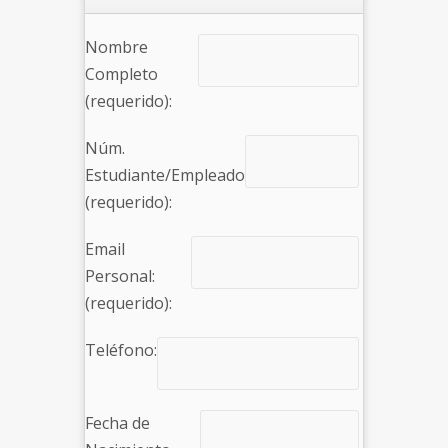
Nombre
Completo
(requerido):
Núm.
Estudiante/Empleado
(requerido):
Email
Personal:
(requerido):
Teléfono:
Fecha de