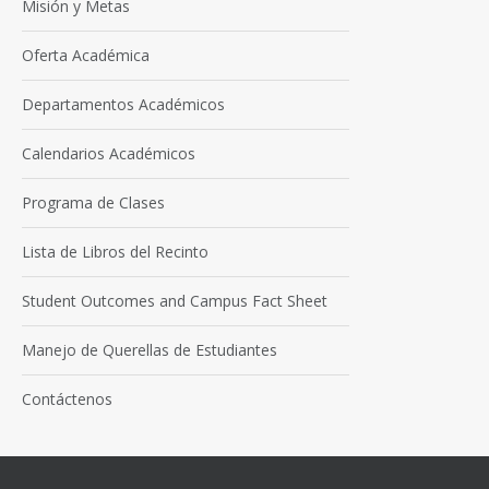
Misión y Metas
Oferta Académica
Departamentos Académicos
Calendarios Académicos
Programa de Clases
Lista de Libros del Recinto
Student Outcomes and Campus Fact Sheet
Manejo de Querellas de Estudiantes
Contáctenos