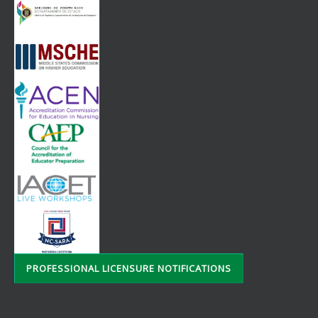
PROFESSIONAL LICENSURE NOTIFICATIONS