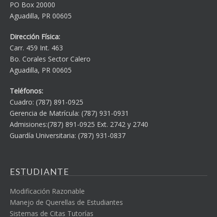
PO Box 20000
Aguadilla, PR 00605
Dirección Física:
Carr. 459 Int. 463
Bo. Corales Sector Calero
Aguadilla, PR 00605
Teléfonos:
Cuadro: (787) 891-0925
Gerencia de Matrícula: (787) 931-0931
Admisiones:(787) 891-0925 Ext. 2742 y 2740
Guardía Universitaria: (787) 931-0837
ESTUDIANTE
Modificación Razonable
Manejo de Querellas de Estudiantes
Sistemas de Citas Tutorías