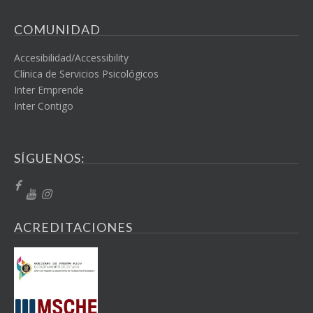
COMUNIDAD
Accesibilidad/Accessibility
Clínica de Servicios Psicológicos
Inter Emprende
Inter Contigo
SÍGUENOS:
ACREDITACIONES