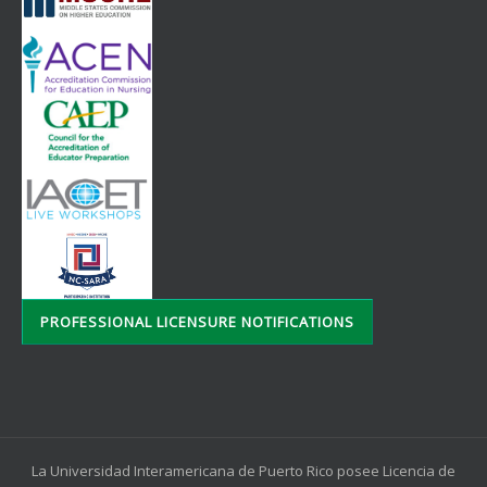
PROFESSIONAL LICENSURE NOTIFICATIONS
La Universidad Interamericana de Puerto Rico posee Licencia de