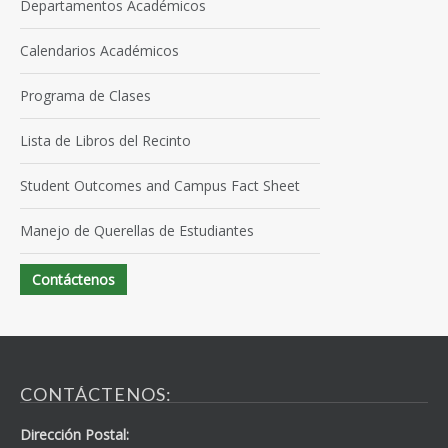
Departamentos Académicos
Calendarios Académicos
Programa de Clases
Lista de Libros del Recinto
Student Outcomes and Campus Fact Sheet
Manejo de Querellas de Estudiantes
Contáctenos
CONTÁCTENOS:
Dirección Postal: