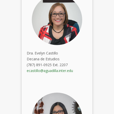
Dra.
Evelyn
Castillo
Decana de Estudios
(787) 891-0925 Ext. 2207
ecastillo@aguadilla.inter.edu