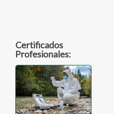
Certificados
Profesionales: