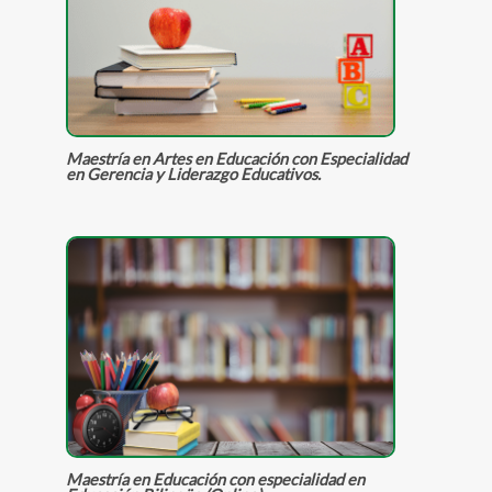
Maestría en Artes en Educación con Especialidad
en Gerencia y Liderazgo Educativos.
Maestría en Educación con especialidad en