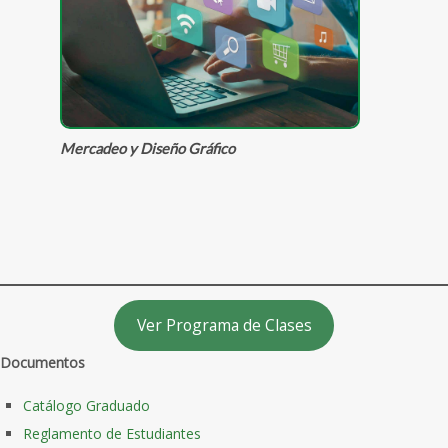
Mercadeo y Diseño Gráfico
Ver Programa de Clases
Documentos
Catálogo Graduado
Reglamento de Estudiantes