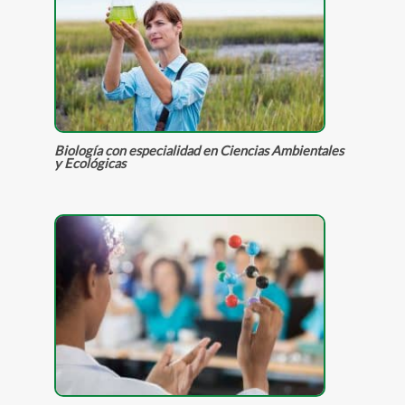
Biología con especialidad en Ciencias Ambientales
y Ecológicas