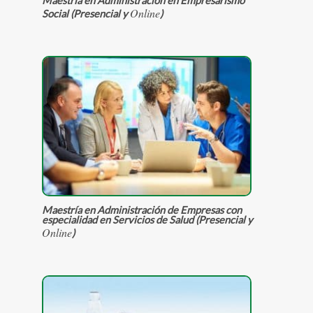
Online
Social (Presencial y
)
Maestría en Administración de Empresas con
especialidad en Servicios de Salud (Presencial y
Online
)