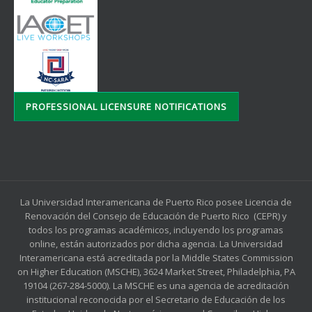
PROFESSIONAL LICENSURE NOTIFICATIONS
La Universidad Interamericana de Puerto Rico posee Licencia de
Renovación del Consejo de Educación de Puerto Rico (CEPR) y
todos los programas académicos, incluyendo los programas
online, están autorizados por dicha agencia. La Universidad
Interamericana está acreditada por la Middle States Commission
on Higher Education (MSCHE), 3624 Market Street, Philadelphia, PA
19104 (267-284-5000). La MSCHE es una agencia de acreditación
institucional reconocida por el Secretario de Educación de los