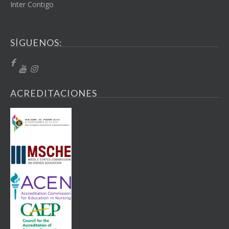
Inter Contigo
SÍGUENOS:
ACREDITACIONES