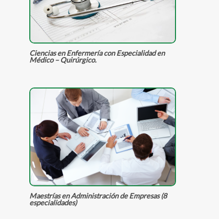
Ciencias en Enfermería con Especialidad en
Médico – Quirúrgico.
Maestrías en Administración de Empresas (8
especialidades)