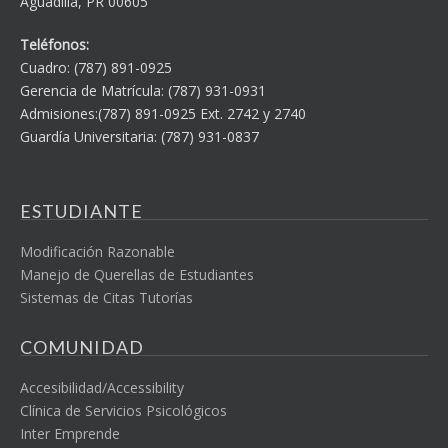
Aguadilla, PR 00605
Teléfonos:
Cuadro: (787) 891-0925
Gerencia de Matrícula: (787) 931-0931
Admisiones:(787) 891-0925 Ext. 2742 y 2740
Guardía Universitaria: (787) 931-0837
ESTUDIANTE
Modificación Razonable
Manejo de Querellas de Estudiantes
Sistemas de Citas Tutorías
COMUNIDAD
Accesibilidad/Accessibility
Clínica de Servicios Psicológicos
Inter Emprende