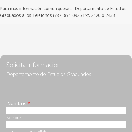
Para más información comuníquese al Departamento de Estudios
Graduados a los Teléfonos (787) 891-0925 Ext. 2420 ó 2433.