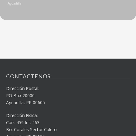
CONTÁCTENOS:
Dirección Postal:
PO Box 20000
Aguadilla, PR 00605
Dirección Física:
Carr. 459 Int. 463
Bo. Corales Sector Calero