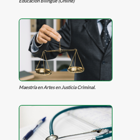
Educación Bilingüe
(Online)
Maestría en Artes en Justicia Criminal.