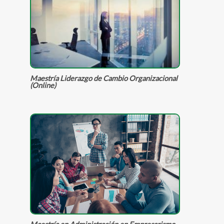
Maestría Liderazgo de Cambio Organizacional
(Online)
Maestría en Administración en Empresarismo