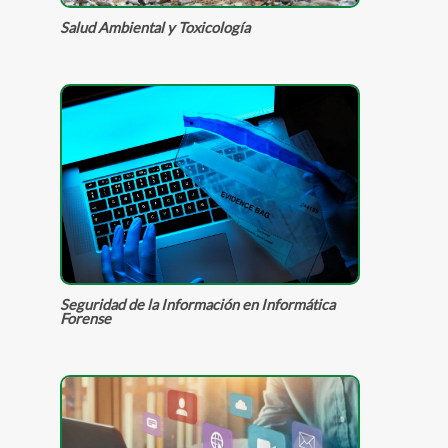
Salud Ambiental y Toxicología
Seguridad de la Información en Informática
Forense