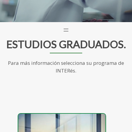
ESTUDIOS GRADUADOS.
Para más información selecciona su programa de
INTERés.