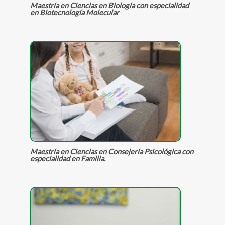
Maestría en Ciencias en Biología con especialidad
en Biotecnología Molecular
Maestría en Ciencias en Consejería Psicológica con
especialidad en Familia.