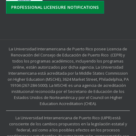
PROFESSIONAL LICENSURE NOTIFICATIONS
La Universidad Interamericana de Puerto Rico posee Licencia de
Renovación del Consejo de Educación de Puerto Rico (CEPR) y
todos los programas académicos, incluyendo los programas
online, están autorizados por dicha agencia. La Universidad
Interamericana está acreditada por la Middle States Commission
on Higher Education (MSCHE), 3624 Market Street, Philadelphia, PA
19104 (267-284-5000). La MSCHE es una agencia de acreditación
institucional reconocida por el Secretario de Educación de los
Estados Unidos de Norteamérica y por el Council on Higher
Education Accreditation (CHEA).
La Universidad Interamericana de Puerto Rico (UIPR) está
consciente de los cambios propuestos en la legislación estatal y
federal, así como a los posibles efectos en los procesos