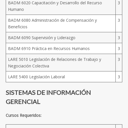
BADM 6020 Capacitación y Desarrollo del Recurso
3
Humano
BADM 6080 Administración de Compensación y
3
Beneficios
BADM 6090 Supervisión y Liderazgo
3
BADM 6910 Práctica en Recursos Humanos
3
LARE 5010 Legislación de Relaciones de Trabajo y
3
Negociación Colectiva
LARE 5400 Legislación Laboral
3
SISTEMAS DE INFORMACIÓN
GERENCIAL
Cursos Requeridos: