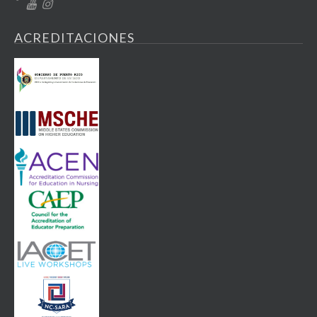
ACREDITACIONES