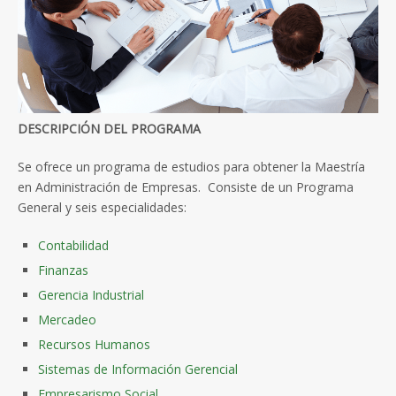
DESCRIPCIÓN DEL PROGRAMA
Se ofrece un programa de estudios para obtener la Maestría
en Administración de Empresas. Consiste de un Programa
General y seis especialidades:
Contabilidad
Finanzas
Gerencia Industrial
Mercadeo
Recursos Humanos
Sistemas de Información Gerencial
Empresarismo Social