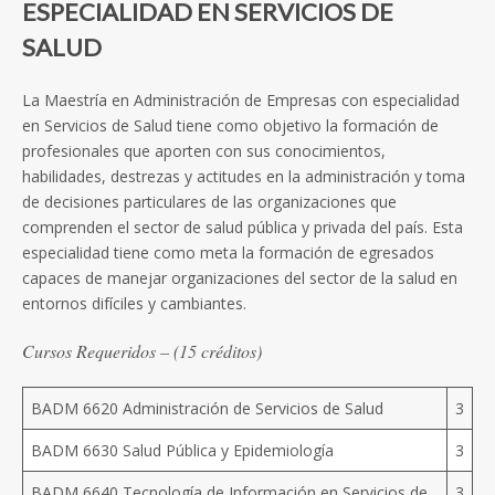
ESPECIALIDAD EN SERVICIOS DE
SALUD
La Maestría en Administración de Empresas con especialidad
en Servicios de Salud tiene como objetivo la formación de
profesionales que aporten con sus conocimientos,
habilidades, destrezas y actitudes en la administración y toma
de decisiones particulares de las organizaciones que
comprenden el sector de salud pública y privada del país. Esta
especialidad tiene como meta la formación de egresados
capaces de manejar organizaciones del sector de la salud en
entornos difíciles y cambiantes.
Cursos Requeridos –
(15 créditos)
BADM 6620 Administración de Servicios de Salud
3
BADM 6630 Salud Pública y Epidemiología
3
BADM 6640 Tecnología de Información en Servicios de
3