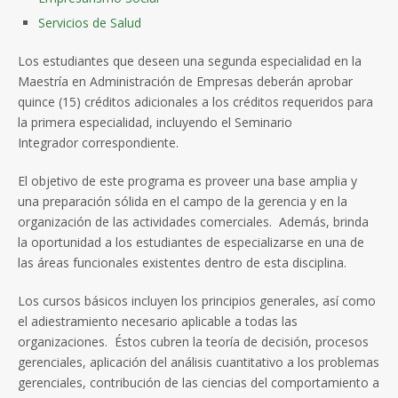
Servicios de Salud
Los estudiantes que deseen una segunda especialidad en la
Maestría en Administración de Empresas deberán aprobar
quince (15) créditos adicionales a los créditos requeridos para
la primera especialidad, incluyendo el Seminario
Integrador correspondiente.
El objetivo de este programa es proveer una base amplia y
una preparación sólida en el campo de la gerencia y en la
organización de las actividades comerciales. Además, brinda
la oportunidad a los estudiantes de especializarse en una de
las áreas funcionales existentes dentro de esta disciplina.
Los cursos básicos incluyen los principios generales, así como
el adiestramiento necesario aplicable a todas las
organizaciones. Éstos cubren la teoría de decisión, procesos
gerenciales, aplicación del análisis cuantitativo a los problemas
gerenciales, contribución de las ciencias del comportamiento a