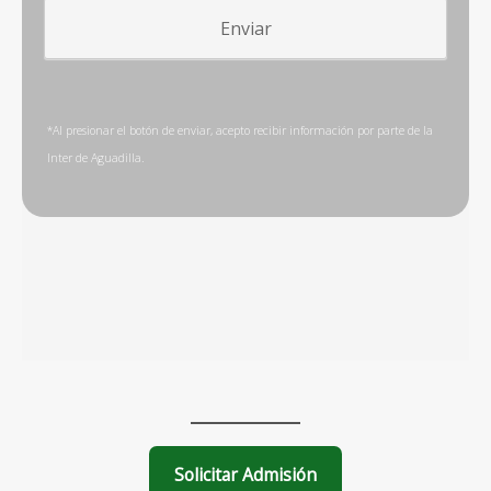
Solicitar Admisión