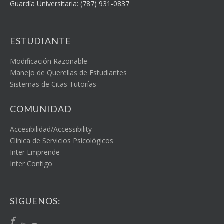
Guardía Universitaria: (787) 931-0837
ESTUDIANTE
Modificación Razonable
Manejo de Querellas de Estudiantes
Sistemas de Citas Tutorías
COMUNIDAD
Accesibilidad/Accessibility
Clínica de Servicios Psicológicos
Inter Emprende
Inter Contigo
SÍGUENOS: