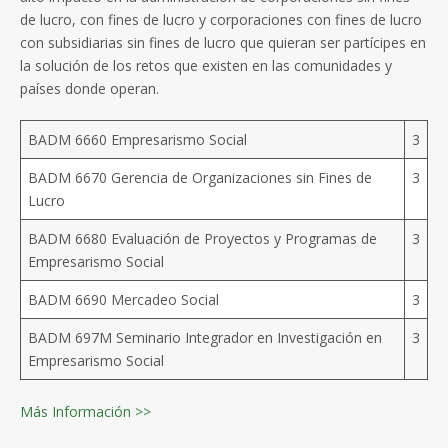
de lucro, con fines de lucro y corporaciones con fines de lucro
con subsidiarias sin fines de lucro que quieran ser partícipes en
la solución de los retos que existen en las comunidades y
países donde operan.
BADM 6660 Empresarismo Social
3
BADM 6670 Gerencia de Organizaciones sin Fines de
3
Lucro
BADM 6680 Evaluación de Proyectos y Programas de
3
Empresarismo Social
BADM 6690 Mercadeo Social
3
BADM 697M Seminario Integrador en Investigación en
3
Empresarismo Social
Más Información >>