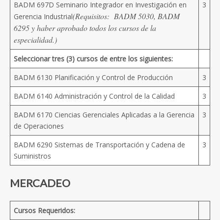
BADM 697D Seminario Integrador en Investigación en
3
(Requisitos: BADM 5030, BADM
Gerencia Industrial
6295 y haber aprobado todos los cursos de la
especialidad.)
Seleccionar tres (3) cursos de entre los siguientes:
BADM 6130 Planificación y Control de Producción
3
BADM 6140 Administración y Control de la Calidad
3
BADM 6170 Ciencias Gerenciales Aplicadas a la Gerencia
3
de Operaciones
BADM 6290 Sistemas de Transportación y Cadena de
3
Suministros
MERCADEO
Cursos Requeridos: