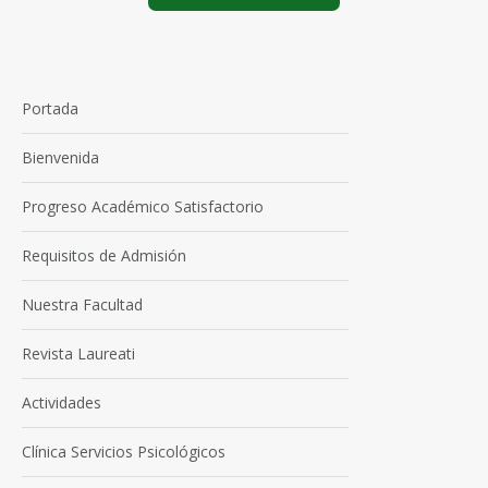
Portada
Bienvenida
Progreso Académico Satisfactorio
Requisitos de Admisión
Nuestra Facultad
Revista Laureati
Actividades
Clínica Servicios Psicológicos