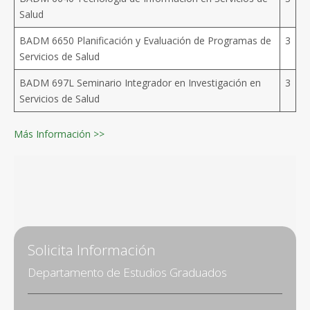
Salud
BADM 6650 Planificación y Evaluación de Programas de
3
Servicios de Salud
BADM 697L Seminario Integrador en Investigación en
3
Servicios de Salud
Más Información >>