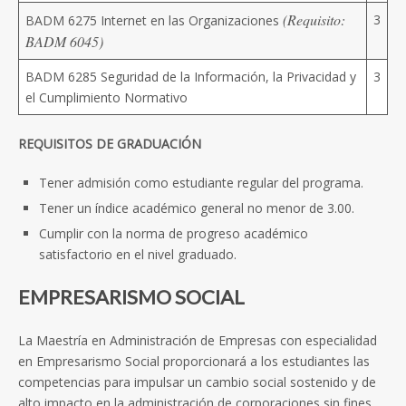
(Requisito:
3
BADM 6275 Internet en las Organizaciones
BADM 6045)
BADM 6285 Seguridad de la Información, la Privacidad y
3
el Cumplimiento Normativo
REQUISITOS DE GRADUACIÓN
Tener admisión como estudiante regular del programa.
Tener un índice académico general no menor de 3.00.
Cumplir con la norma de progreso académico
satisfactorio en el nivel graduado.
EMPRESARISMO SOCIAL
La Maestría en Administración de Empresas con especialidad
en Empresarismo Social proporcionará a los estudiantes las
competencias para impulsar un cambio social sostenido y de
alto impacto en la administración de corporaciones sin fines