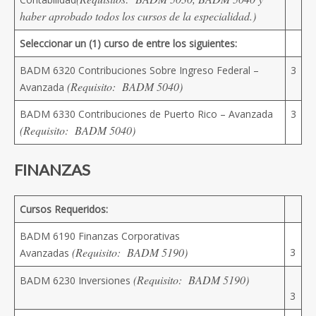
haber aprobado todos los cursos de la especialidad.)
Seleccionar un (1) curso de entre los siguientes:
BADM 6320 Contribuciones Sobre Ingreso Federal –
3
(Requisito: BADM 5040)
Avanzada
BADM 6330 Contribuciones de Puerto Rico – Avanzada
3
(Requisito: BADM 5040)
FINANZAS
Cursos Requeridos:
BADM 6190 Finanzas Corporativas
(Requisito: BADM 5190)
3
Avanzadas
(Requisito: BADM 5190)
BADM 6230 Inversiones
3