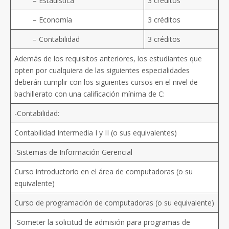
– Estadística
3 créditos
– Economía
3 créditos
– Contabilidad
3 créditos
Además de los requisitos anteriores, los estudiantes que
opten por cualquiera de las siguientes especialidades
deberán cumplir con los siguientes cursos en el nivel de
bachillerato con una calificación mínima de C:
-Contabilidad:
Contabilidad Intermedia I y II (o sus equivalentes)
-Sistemas de Información Gerencial
Curso introductorio en el área de computadoras (o su
equivalente)
Curso de programación de computadoras (o su equivalente)
-Someter la solicitud de admisión para programas de