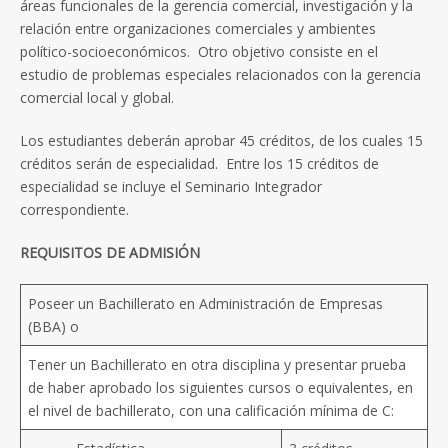
áreas funcionales de la gerencia comercial, investigación y la
relación entre organizaciones comerciales y ambientes
político-socioeconómicos. Otro objetivo consiste en el
estudio de problemas especiales relacionados con la gerencia
comercial local y global.
Los estudiantes deberán aprobar 45 créditos, de los cuales 15
créditos serán de especialidad. Entre los 15 créditos de
especialidad se incluye el Seminario Integrador
correspondiente.
REQUISITOS DE ADMISIÓN
Poseer un Bachillerato en Administración de Empresas
(BBA) o
Tener un Bachillerato en otra disciplina y presentar prueba
de haber aprobado los siguientes cursos o equivalentes, en
el nivel de bachillerato, con una calificación mínima de C: