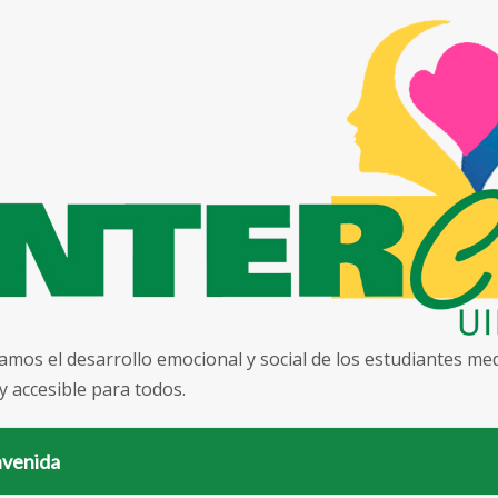
mos el desarrollo emocional y social de los estudiantes medi
y accesible para todos.
nvenida