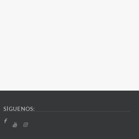
SÍGUENOS: