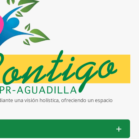
ante una visión holística, ofreciendo un espacio