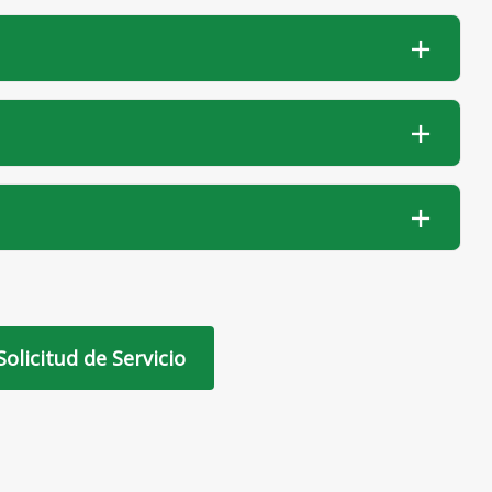
Solicitud de Servicio