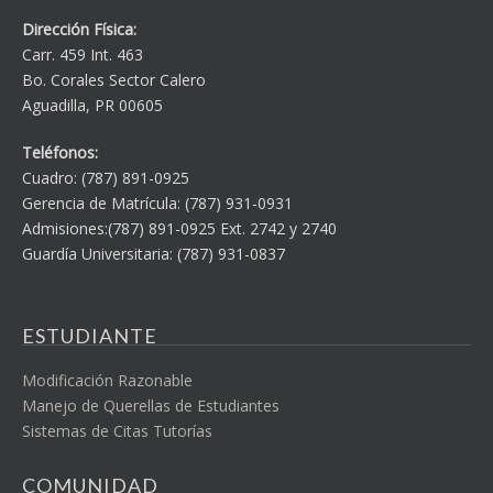
Dirección Física:
Carr. 459 Int. 463
Bo. Corales Sector Calero
Aguadilla, PR 00605
Teléfonos:
Cuadro: (787) 891-0925
Gerencia de Matrícula: (787) 931-0931
Admisiones:(787) 891-0925 Ext. 2742 y 2740
Guardía Universitaria: (787) 931-0837
ESTUDIANTE
Modificación Razonable
Manejo de Querellas de Estudiantes
Sistemas de Citas Tutorías
COMUNIDAD