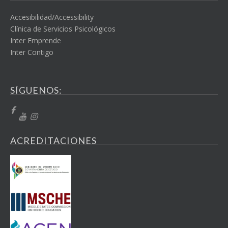
Accesibilidad/Accessibility
Clínica de Servicios Psicológicos
Inter Emprende
Inter Contigo
SÍGUENOS:
ACREDITACIONES