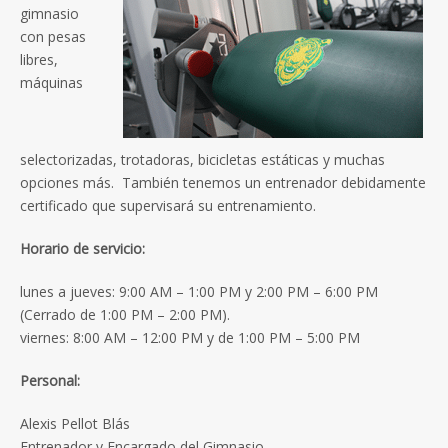
gimnasio
con pesas
libres,
máquinas
selectorizadas, trotadoras, bicicletas estáticas y muchas
opciones más. También tenemos un entrenador debidamente
certificado que supervisará su entrenamiento.
Horario de servicio:
lunes a jueves: 9:00 AM – 1:00 PM y 2:00 PM – 6:00 PM
(Cerrado de 1:00 PM – 2:00 PM).
viernes: 8:00 AM – 12:00 PM y de 1:00 PM – 5:00 PM
Personal:
Alexis Pellot Blás
Entrenador y Encargado del Gimnasio