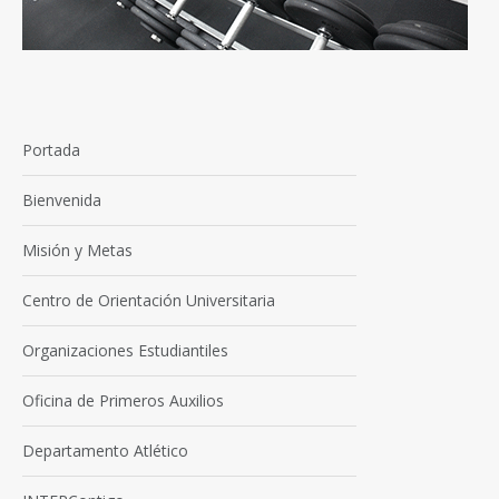
Portada
Bienvenida
Misión y Metas
Centro de Orientación Universitaria
Organizaciones Estudiantiles
Oficina de Primeros Auxilios
Departamento Atlético