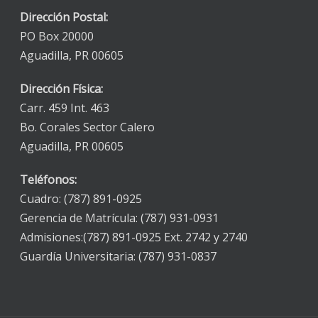
Dirección Postal:
PO Box 20000
Aguadilla, PR 00605
Dirección Física:
Carr. 459 Int. 463
Bo. Corales Sector Calero
Aguadilla, PR 00605
Teléfonos:
Cuadro: (787) 891-0925
Gerencia de Matrícula: (787) 931-0931
Admisiones:(787) 891-0925 Ext. 2742 y 2740
Guardía Universitaria: (787) 931-0837