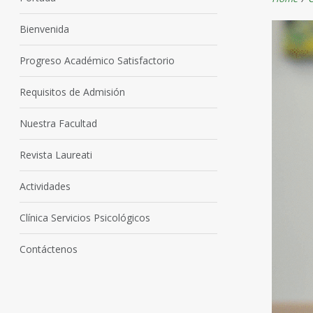
Bienvenida
Progreso Académico Satisfactorio
Requisitos de Admisión
Nuestra Facultad
Revista Laureati
Actividades
Clínica Servicios Psicológicos
Contáctenos