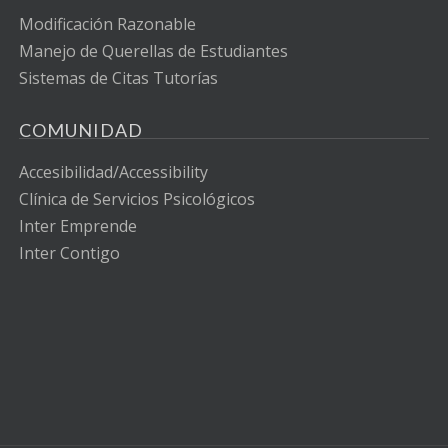
Modificación Razonable
Manejo de Querellas de Estudiantes
Sistemas de Citas Tutorías
COMUNIDAD
Accesibilidad/Accessibility
Clínica de Servicios Psicológicos
Inter Emprende
Inter Contigo