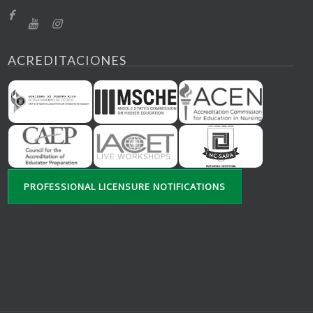
ACREDITACIONES
PROFESSIONAL LICENSURE NOTIFICATIONS