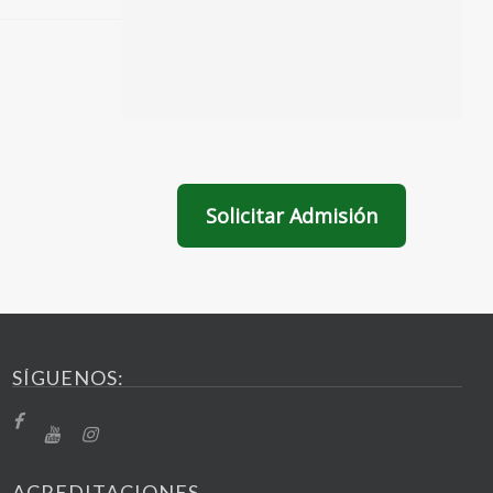
Solicitar Admisión
SÍGUENOS:
ACREDITACIONES