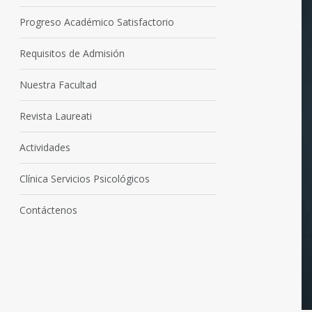
Progreso Académico Satisfactorio
Requisitos de Admisión
Nuestra Facultad
Revista Laureati
Actividades
Clínica Servicios Psicológicos
Contáctenos