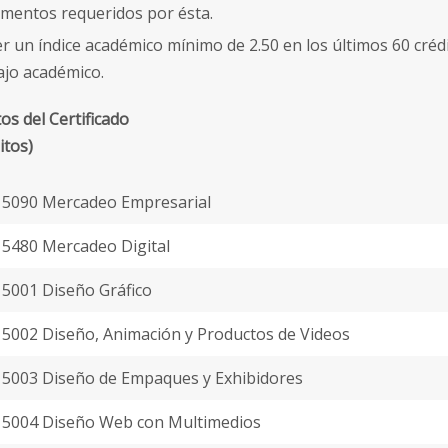
mentos requeridos por ésta.
r un índice académico mínimo de 2.50 en los últimos 60 créd
ajo académico.
os del Certificado
itos)
5090 Mercadeo Empresarial
5480 Mercadeo Digital
5001 Diseño Gráfico
002 Diseño, Animación y Productos de Videos
5003 Diseño de Empaques y Exhibidores
5004 Diseño Web con Multimedios