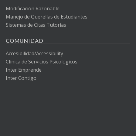
Modificación Razonable
Manejo de Querellas de Estudiantes
Sistemas de Citas Tutorías
COMUNIDAD
Accesibilidad/Accessibility
Clínica de Servicios Psicológicos
Inter Emprende
Inter Contigo