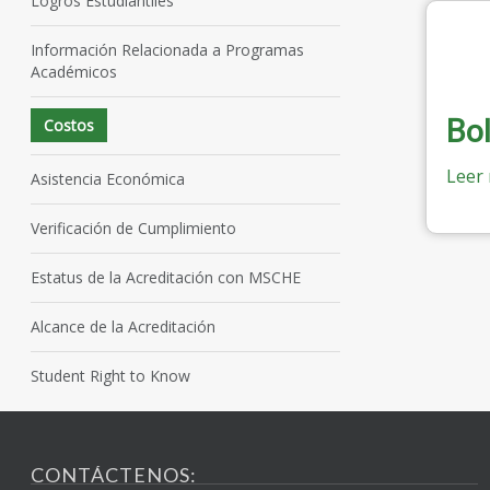
Logros Estudiantiles
Información Relacionada a Programas
Académicos
Bol
Costos
Leer
Asistencia Económica
Verificación de Cumplimiento
Estatus de la Acreditación con MSCHE
Alcance de la Acreditación
Student Right to Know
CONTÁCTENOS: