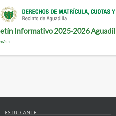
etín Informativo 2025-2026 Aguadil
 más »
ESTUDIANTE