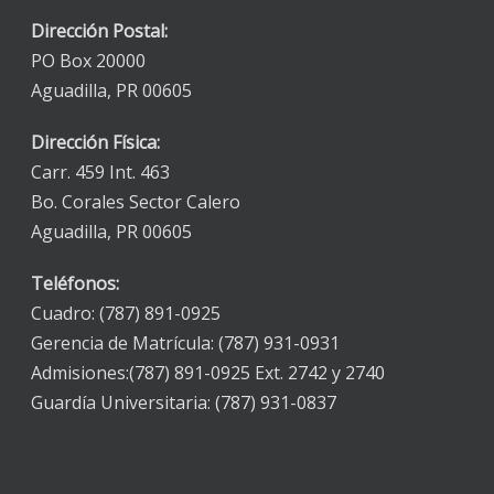
Dirección Postal:
PO Box 20000
Aguadilla, PR 00605
Dirección Física:
Carr. 459 Int. 463
Bo. Corales Sector Calero
Aguadilla, PR 00605
Teléfonos:
Cuadro: (787) 891-0925
Gerencia de Matrícula: (787) 931-0931
Admisiones:(787) 891-0925 Ext. 2742 y 2740
Guardía Universitaria: (787) 931-0837