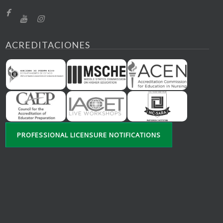
ACREDITACIONES
PROFESSIONAL LICENSURE NOTIFICATIONS