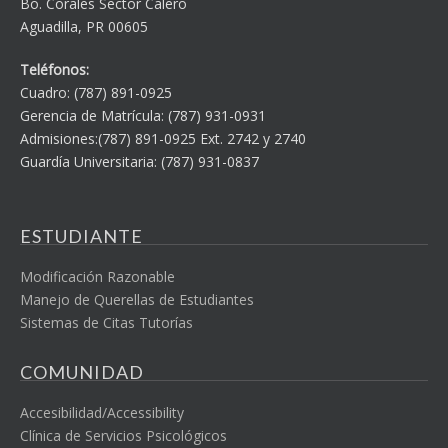
Bo. Corales Sector Calero
Aguadilla, PR 00605
Teléfonos:
Cuadro: (787) 891-0925
Gerencia de Matrícula: (787) 931-0931
Admisiones:(787) 891-0925 Ext. 2742 y 2740
Guardía Universitaria: (787) 931-0837
ESTUDIANTE
Modificación Razonable
Manejo de Querellas de Estudiantes
Sistemas de Citas Tutorías
COMUNIDAD
Accesibilidad/Accessibility
Clínica de Servicios Psicológicos