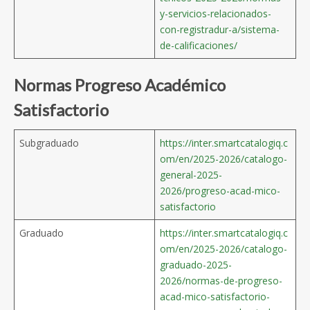
y-servicios-relacionados-
con-registradur-a/sistema-
de-calificaciones/
Normas
Progreso Académico
Satisfactorio
Subgraduado
https://inter.smartcatalogiq.c
om/en/2025-2026/catalogo-
general-2025-
2026/progreso-acad-mico-
satisfactorio
Graduado
https://inter.smartcatalogiq.c
om/en/2025-2026/catalogo-
graduado-2025-
2026/normas-de-progreso-
acad-mico-satisfactorio-