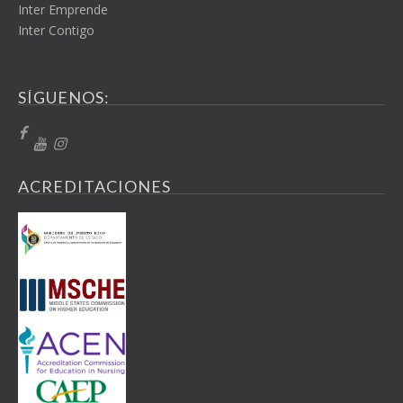
Inter Emprende
Inter Contigo
SÍGUENOS:
ACREDITACIONES