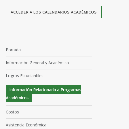
ACCEDER A LOS CALENDARIOS ACADÉMICOS
Portada
Información General y Académica
Logros Estudiantiles
Información Relacionada a Programas
Académicos
Costos
Asistencia Económica