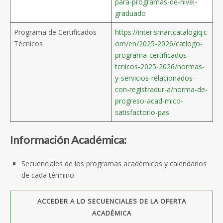
para-programas-de-nivel-
graduado
Programa de Certificados
https://inter.smartcatalogiq.c
Técnicos
om/en/2025-2026/catlogo-
programa-certificados-
tcnicos-2025-2026/normas-
y-servicios-relacionados-
con-registradur-a/norma-de-
progreso-acad-mico-
satisfactorio-pas
Información Académica:
Secuenciales de los programas académicos y calendarios
de cada término.
ACCEDER A LO SECUENCIALES DE LA OFERTA
ACADÉMICA