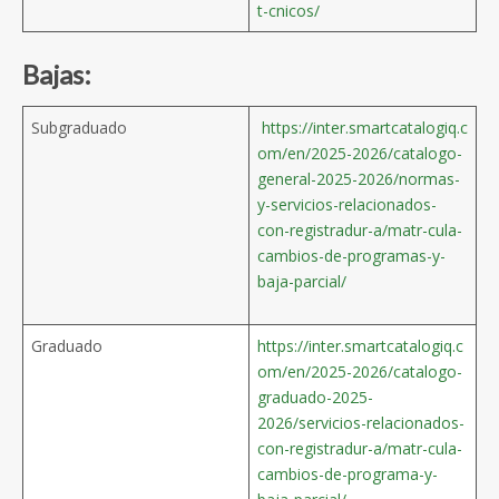
t-cnicos/
Bajas:
Subgraduado
https://inter.smartcatalogiq.c
om/en/2025-2026/catalogo-
general-2025-2026/normas-
y-servicios-relacionados-
con-registradur-a/matr-cula-
cambios-de-programas-y-
baja-parcial/
Graduado
https://inter.smartcatalogiq.c
om/en/2025-2026/catalogo-
graduado-2025-
2026/servicios-relacionados-
con-registradur-a/matr-cula-
cambios-de-programa-y-