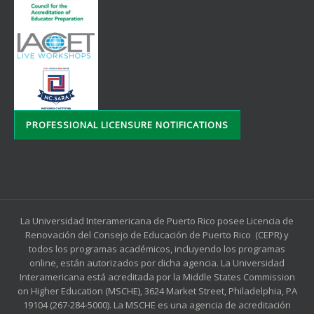
PROFESSIONAL LICENSURE NOTIFICATIONS
La Universidad Interamericana de Puerto Rico posee Licencia de
Renovación del Consejo de Educación de Puerto Rico (CEPR) y
todos los programas académicos, incluyendo los programas
online, están autorizados por dicha agencia. La Universidad
Interamericana está acreditada por la Middle States Commission
on Higher Education (MSCHE), 3624 Market Street, Philadelphia, PA
19104 (267-284-5000). La MSCHE es una agencia de acreditación