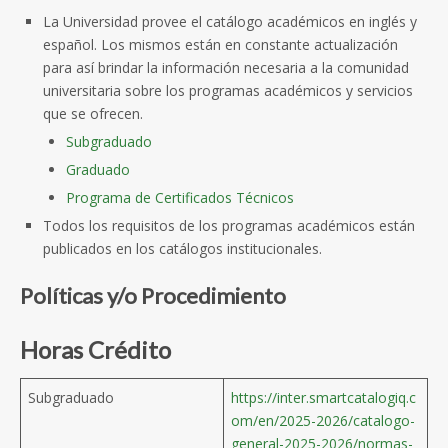
La Universidad provee el catálogo académicos en inglés y
español. Los mismos están en constante actualización
para así brindar la información necesaria a la comunidad
universitaria sobre los programas académicos y servicios
que se ofrecen.
Subgraduado
Graduado
Programa de Certificados Técnicos
Todos los requisitos de los programas académicos están
publicados en los catálogos institucionales.
Políticas y/o Procedimiento
Horas Crédito
Subgraduado
https://inter.smartcatalogiq.c
om/en/2025-2026/catalogo-
general-2025-2026/normas-