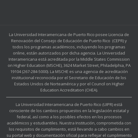
La Universidad Interamericana de Puerto Rico posee Licencia de
Renovación del Consejo de Educación de Puerto Rico (CEPR) y
todos los programas académicos, incluyendo los programas
online, están autorizados por dicha agencia. La Universidad
Interamericana está acreditada por la Middle States Commission
on Higher Education (MSCHE), 3624 Market Street, Philadelphia, PA
19104 (267-284-5000). La MSCHE es una agencia de acreditación
institucional reconocida por el Secretario de Educación de los
Estados Unidos de Norteamérica y por el Council on Higher
Education Accreditation (CHEA).
La Universidad Interamericana de Puerto Rico (UIPR) está
consciente de los cambios propuestos en la legislación estatal y
federal, así como a los posibles efectos en los procesos
académicos y estudiantiles. Nuestra Institución, comprometida con
los requisitos de cumplimiento, está llevando a cabo cambios en
su portal web y documentación oficial para reflejar el cumplimiento