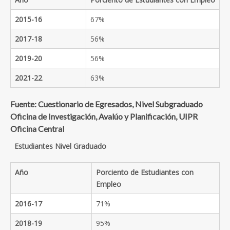
2015-16
67%
2017-18
56%
2019-20
56%
2021-22
63%
Fuente: Cuestionario de Egresados, Nivel Subgraduado
Oficina de Investigación, Avalúo y Planificación, UIPR
Oficina Central
Estudiantes Nivel Graduado
Año
Porciento de Estudiantes con
Empleo
2016-17
71%
2018-19
95%