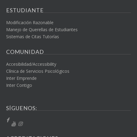
ESTUDIANTE
Modificación Razonable
Manejo de Querellas de Estudiantes
Sistemas de Citas Tutorías
COMUNIDAD
Accesibilidad/Accessibility
Clínica de Servicios Psicológicos
Inter Emprende
Inter Contigo
SÍGUENOS: