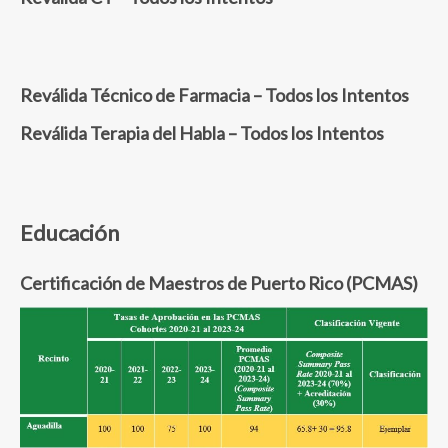
Reválida Técnico de Farmacia – Todos los Intentos
Reválida Terapia del Habla – Todos los Intentos
Educación
Certificación de Maestros de Puerto Rico (PCMAS)