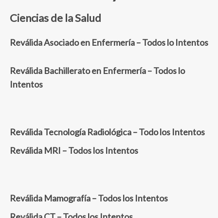
Ciencias de la Salud
Reválida Asociado en Enfermería – Todos lo Intentos
Reválida Bachillerato en Enfermería – Todos lo
Intentos
Reválida Tecnología Radiológica – Todo los Intentos
Reválida MRI – Todos los Intentos
Reválida Mamografía – Todos los Intentos
Rev
áli
da CT – Todos los Intentos