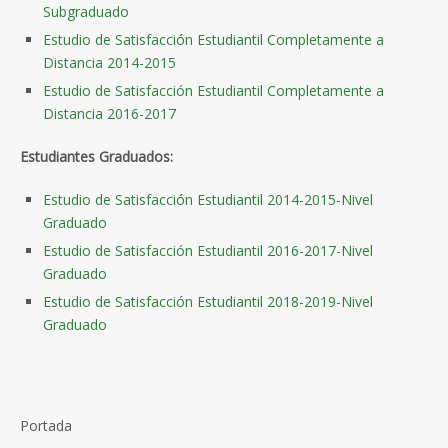
Subgraduado
Estudio de Satisfacción Estudiantil Completamente a
Distancia 2014-2015
Estudio de Satisfacción Estudiantil Completamente a
Distancia 2016-2017
Estudiantes Graduados:
Estudio de Satisfacción Estudiantil 2014-2015-Nivel
Graduado
Estudio de Satisfacción Estudiantil 2016-2017-Nivel
Graduado
Estudio de Satisfacción Estudiantil 2018-2019-Nivel
Graduado
Portada