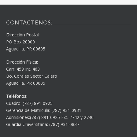
CONTÁCTENOS:
Dirección Postal:
PO Box 20000
Aguadilla, PR 00605
Dirección Física:
Carr. 459 Int. 463
Bo. Corales Sector Calero
Aguadilla, PR 00605
Teléfonos:
Cuadro: (787) 891-0925
Gerencia de Matrícula: (787) 931-0931
Admisiones:(787) 891-0925 Ext. 2742 y 2740
Guardía Universitaria: (787) 931-0837