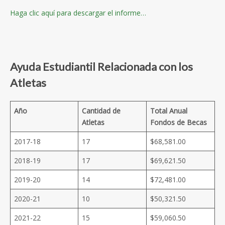
Haga clic aquí para descargar el informe…
Ayuda Estudiantil Relacionada con los
Atletas
Año
Cantidad de
Total Anual
Atletas
Fondos de Becas
2017-18
17
$68,581.00
2018-19
17
$69,621.50
2019-20
14
$72,481.00
2020-21
10
$50,321.50
2021-22
15
$59,060.50