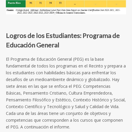
Logros de los Estudiantes: Programa de
Educación General
El Programa de Educación General (PEG) es la base
fundamental de todos los programas en el Recinto y prepara a
los estudiantes con habilidades básicas para enfrentar los
desafíos de un medioambiente dinámico y globalizado. Hay
siete áreas en las que se enfoca el PEG: Competencias
Básicas, Pensamiento Cristiano, Cultura Emprendedora,
Pensamiento Filosófico y Estético, Contexto Histórico y Social,
Contexto Científico y Tecnológico y Salud y Calidad de Vida.
Cada una de las áreas tiene un conjunto de objetivos y
competencias que corresponden a los cursos que componen
el PEG. A continuación el informe.