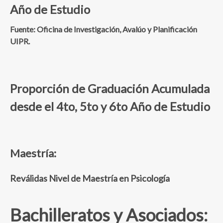
Año de Estudio
Fuente: Oficina de Investigación, Avalúo y Planificación
UIPR.
Proporción de Graduación Acumulada
desde el 4to, 5to y 6to Año de Estudio
Maestría:
Reválidas Nivel de Maestría en Psicología
Bachilleratos y Asociados: