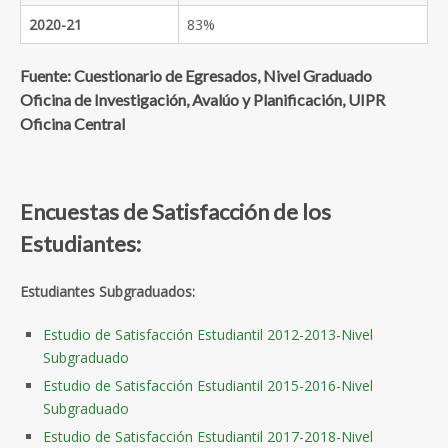
2020-21
83%
Fuente: Cuestionario de Egresados, Nivel Graduado
Oficina de Investigación, Avalúo y Planificación, UIPR
Oficina Central
Encuestas de Satisfacción de los
Estudiantes:
Estudiantes Subgraduados:
Estudio de Satisfacción Estudiantil 2012-2013-Nivel
Subgraduado
Estudio de Satisfacción Estudiantil 2015-2016-Nivel
Subgraduado
Estudio de Satisfacción Estudiantil 2017-2018-Nivel