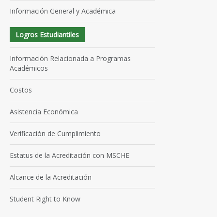
Información General y Académica
Logros Estudiantiles
Información Relacionada a Programas
Académicos
Costos
Asistencia Económica
Verificación de Cumplimiento
Estatus de la Acreditación con MSCHE
Alcance de la Acreditación
Student Right to Know