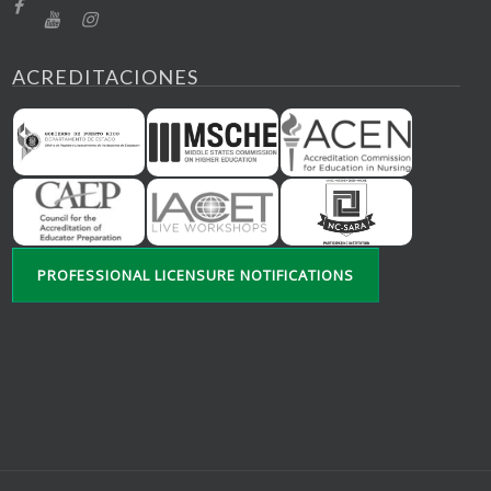
ACREDITACIONES
PROFESSIONAL LICENSURE NOTIFICATIONS