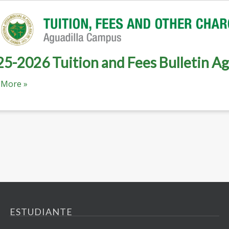
5-2026 Tuition and Fees Bulletin Ag
 More »
ESTUDIANTE