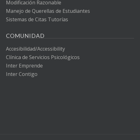
Modificación Razonable
Manejo de Querellas de Estudiantes
Sistemas de Citas Tutorías
COMUNIDAD
Accesibilidad/Accessibility
Clínica de Servicios Psicológicos
Inter Emprende
Inter Contigo