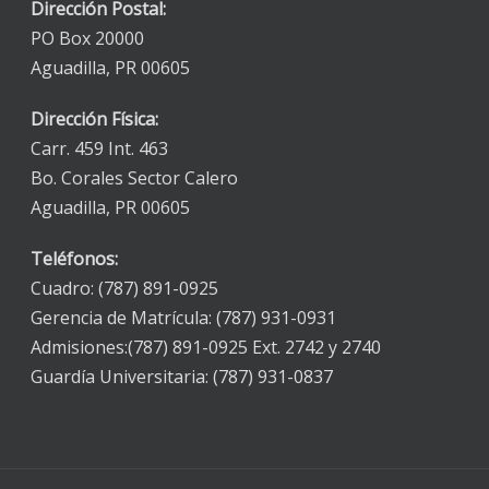
Dirección Postal:
PO Box 20000
Aguadilla, PR 00605
Dirección Física:
Carr. 459 Int. 463
Bo. Corales Sector Calero
Aguadilla, PR 00605
Teléfonos:
Cuadro: (787) 891-0925
Gerencia de Matrícula: (787) 931-0931
Admisiones:(787) 891-0925 Ext. 2742 y 2740
Guardía Universitaria: (787) 931-0837