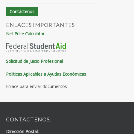
Contáctenos
ENLACES IMPORTANTES
Net Price Calculator
Solicitud de Juicio Profesional
Políticas Aplicables a Ayudas Económicas
Enlace para enviar documentos
CONTÁCTENOS:
Dirección Postal: