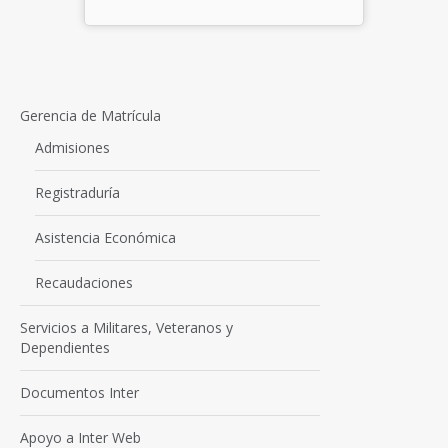
Gerencia de Matrícula
Admisiones
Registraduría
Asistencia Económica
Recaudaciones
Servicios a Militares, Veteranos y
Dependientes
Documentos Inter
Apoyo a Inter Web