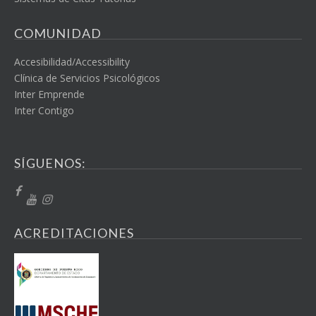
COMUNIDAD
Accesibilidad/Accessibility
Clínica de Servicios Psicológicos
Inter Emprende
Inter Contigo
SÍGUENOS:
ACREDITACIONES