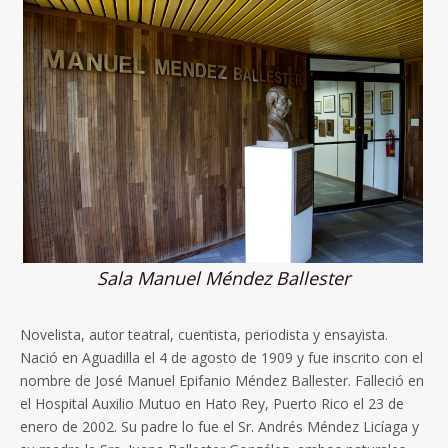
Sala Manuel Méndez Ballester
Novelista, autor teatral, cuentista, periodista y ensayista.
Nació en Aguadilla el 4 de agosto de 1909 y fue inscrito con el
nombre de José Manuel Epifanio Méndez Ballester. Falleció en
el Hospital Auxilio Mutuo en Hato Rey, Puerto Rico el 23 de
enero de 2002. Su padre lo fue el Sr. Andrés Méndez Licíaga y