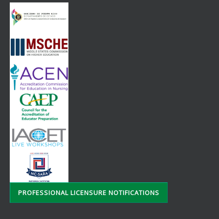
PROFESSIONAL LICENSURE NOTIFICATIONS