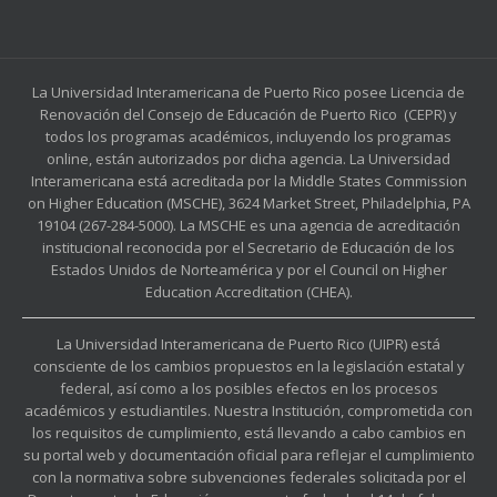
La Universidad Interamericana de Puerto Rico posee Licencia de
Renovación del Consejo de Educación de Puerto Rico (CEPR) y
todos los programas académicos, incluyendo los programas
online, están autorizados por dicha agencia. La Universidad
Interamericana está acreditada por la Middle States Commission
on Higher Education (MSCHE), 3624 Market Street, Philadelphia, PA
19104 (267-284-5000). La MSCHE es una agencia de acreditación
institucional reconocida por el Secretario de Educación de los
Estados Unidos de Norteamérica y por el Council on Higher
Education Accreditation (CHEA).
La Universidad Interamericana de Puerto Rico (UIPR) está
consciente de los cambios propuestos en la legislación estatal y
federal, así como a los posibles efectos en los procesos
académicos y estudiantiles. Nuestra Institución, comprometida con
los requisitos de cumplimiento, está llevando a cabo cambios en
su portal web y documentación oficial para reflejar el cumplimiento
con la normativa sobre subvenciones federales solicitada por el