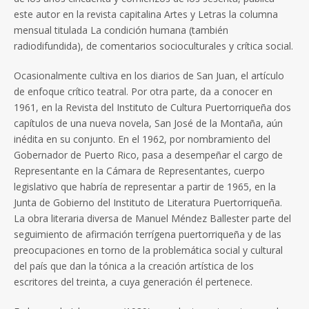
este autor en la revista capitalina Artes y Letras la columna
mensual titulada La condición humana (también
radiodifundida), de comentarios socioculturales y crítica social.
Ocasionalmente cultiva en los diarios de San Juan, el artículo
de enfoque crítico teatral. Por otra parte, da a conocer en
1961, en la Revista del Instituto de Cultura Puertorriqueña dos
capítulos de una nueva novela, San José de la Montaña, aún
inédita en su conjunto. En el 1962, por nombramiento del
Gobernador de Puerto Rico, pasa a desempeñar el cargo de
Representante en la Cámara de Representantes, cuerpo
legislativo que habría de representar a partir de 1965, en la
Junta de Gobierno del Instituto de Literatura Puertorriqueña.
La obra literaria diversa de Manuel Méndez Ballester parte del
seguimiento de afirmación terrígena puertorriqueña y de las
preocupaciones en torno de la problemática social y cultural
del país que dan la tónica a la creación artística de los
escritores del treinta, a cuya generación él pertenece.