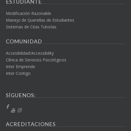
ESTUDIANTE
Modificación Razonable
Manejo de Querellas de Estudiantes
Sistemas de Citas Tutorías
COMUNIDAD
Accesibilidad/Accessibility
Clínica de Servicios Psicológicos
Inter Emprende
Inter Contigo
SÍGUENOS:
ACREDITACIONES