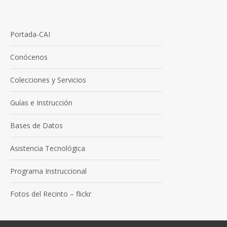
Portada-CAI
Conócenos
Colecciones y Servicios
Guías e Instrucción
Bases de Datos
Asistencia Tecnológica
Programa Instruccional
Fotos del Recinto – flickr