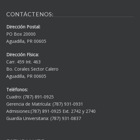
CONTÁCTENOS:
Dirección Postal:
PO Box 20000
Aguadilla, PR 00605
Dirección Física:
Carr. 459 Int. 463
Bo. Corales Sector Calero
Aguadilla, PR 00605
Teléfonos:
Cuadro: (787) 891-0925
Gerencia de Matrícula: (787) 931-0931
Admisiones:(787) 891-0925 Ext. 2742 y 2740
Guardía Universitaria: (787) 931-0837