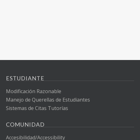
ESTUDIANTE
Modificación Razonable
Manejo de Querellas de Estudiantes
Sistemas de Citas Tutorías
COMUNIDAD
Accesibilidad/Accessibility