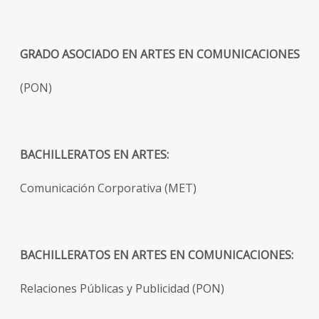
GRADO ASOCIADO EN ARTES EN COMUNICACIONES
(PON)
BACHILLERATOS EN ARTES:
Comunicación Corporativa (MET)
BACHILLERATOS EN ARTES EN COMUNICACIONES:
Relaciones Públicas y Publicidad (PON)