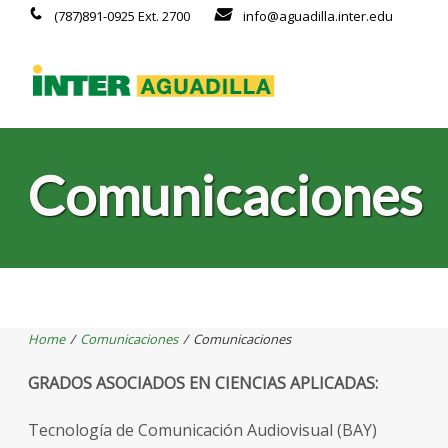
(787)891-0925 Ext. 2700
info@aguadilla.inter.edu
Comunicaciones
Home
/
Comunicaciones
/
Comunicaciones
GRADOS ASOCIADOS EN CIENCIAS APLICADAS:
Tecnología de Comunicación Audiovisual (BAY)