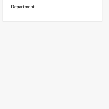
Department