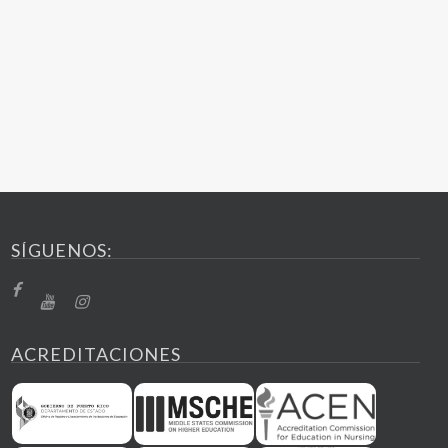
SÍGUENOS:
ACREDITACIONES