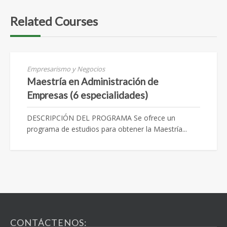
Related Courses
Empresarismo y Negocios
Maestría en Administración de
Empresas (6 especialidades)
DESCRIPCIÓN DEL PROGRAMA Se ofrece un
programa de estudios para obtener la Maestría...
CONTÁCTENOS: