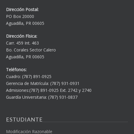
Dirección Postal:
PO Box 20000
Aguadilla, PR 00605
Dirección Física:
Carr. 459 Int. 463
Bo. Corales Sector Calero
Aguadilla, PR 00605
Teléfonos:
Cuadro: (787) 891-0925
Gerencia de Matrícula: (787) 931-0931
Admisiones:(787) 891-0925 Ext. 2742 y 2740
Guardía Universitaria: (787) 931-0837
ESTUDIANTE
Modificación Razonable