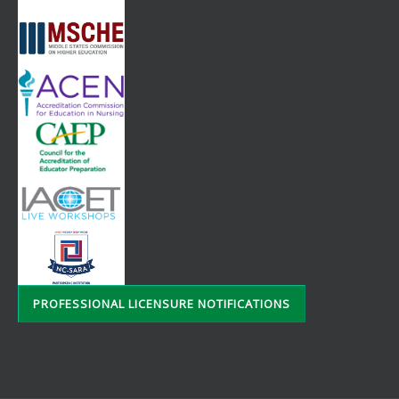
PROFESSIONAL LICENSURE NOTIFICATIONS