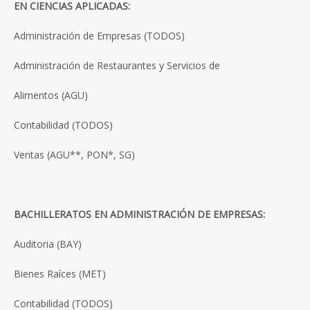
EN CIENCIAS APLICADAS:
Administración de Empresas (TODOS)
Administración de Restaurantes y Servicios de
Alimentos (AGU)
Contabilidad (TODOS)
Ventas (AGU**, PON*, SG)
BACHILLERATOS EN ADMINISTRACIÓN DE EMPRESAS:
Auditoria (BAY)
Bienes Raíces (MET)
Contabilidad (TODOS)