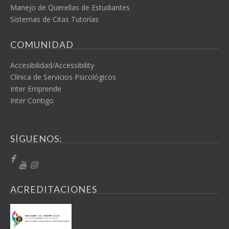
Manejo de Querellas de Estudiantes
Sistemas de Citas Tutorías
COMUNIDAD
Accesibilidad/Accessibility
Clínica de Servicios Psicológicos
Inter Emprende
Inter Contigo
SÍGUENOS:
ACREDITACIONES