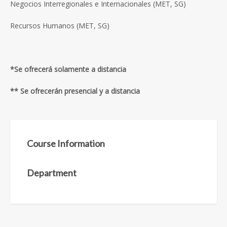
Negocios Interregionales e Internacionales (MET, SG)
Recursos Humanos (MET, SG)
*Se ofrecerá solamente a distancia
** Se ofrecerán presencial y a distancia
Course Information
Department