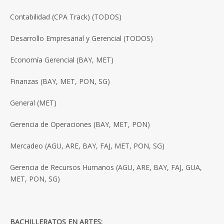
Contabilidad (CPA Track) (TODOS)
Desarrollo Empresarial y Gerencial (TODOS)
Economía Gerencial (BAY, MET)
Finanzas (BAY, MET, PON, SG)
General (MET)
Gerencia de Operaciones (BAY, MET, PON)
Mercadeo (AGU, ARE, BAY, FAJ, MET, PON, SG)
Gerencia de Recursos Humanos (AGU, ARE, BAY, FAJ, GUA,
MET, PON, SG)
BACHILLERATOS EN ARTES: