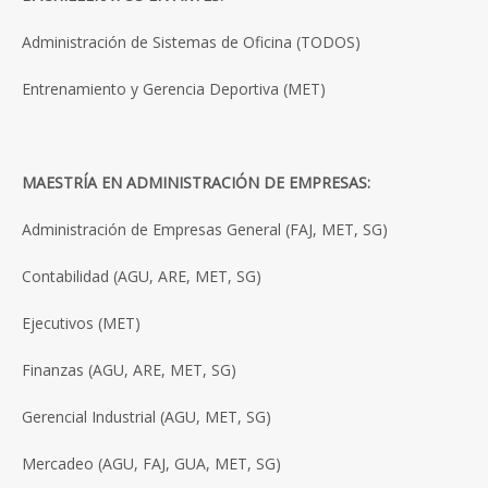
Administración de Sistemas de Oficina (TODOS)
Entrenamiento y Gerencia Deportiva (MET)
MAESTRÍA EN ADMINISTRACIÓN DE EMPRESAS:
Administración de Empresas General (FAJ, MET, SG)
Contabilidad (AGU, ARE, MET, SG)
Ejecutivos (MET)
Finanzas (AGU, ARE, MET, SG)
Gerencial Industrial (AGU, MET, SG)
Mercadeo (AGU, FAJ, GUA, MET, SG)