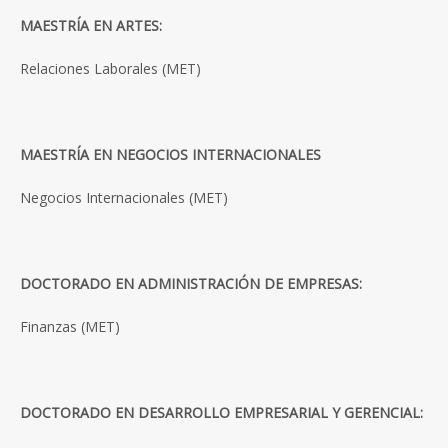
MAESTRÍA EN ARTES:
Relaciones Laborales (MET)
MAESTRÍA EN NEGOCIOS INTERNACIONALES
Negocios Internacionales (MET)
DOCTORADO EN ADMINISTRACIÓN DE EMPRESAS:
Finanzas (MET)
DOCTORADO EN DESARROLLO EMPRESARIAL Y GERENCIAL: