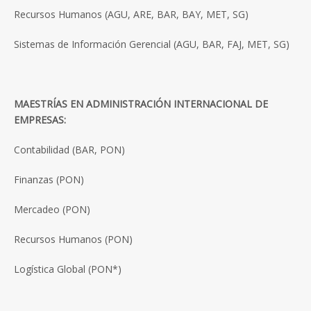
Recursos Humanos (AGU, ARE, BAR, BAY, MET, SG)
Sistemas de Información Gerencial (AGU, BAR, FAJ, MET, SG)
MAESTRÍAS EN ADMINISTRACIÓN INTERNACIONAL DE
EMPRESAS:
Contabilidad (BAR, PON)
Finanzas (PON)
Mercadeo (PON)
Recursos Humanos (PON)
Logística Global (PON*)