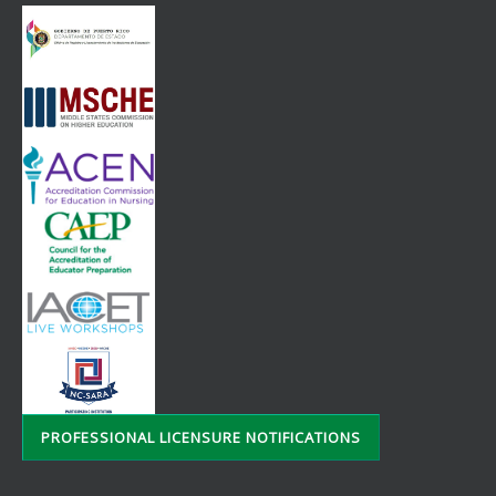
PROFESSIONAL LICENSURE NOTIFICATIONS