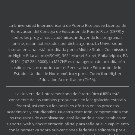
La Universidad Interamericana de Puerto Rico posee Licencia de
Renovación del Consejo de Educación de Puerto Rico (CEPR) y
todos los programas académicos, incluyendo los programas
online, están autorizados por dicha agencia. La Universidad
Interamericana está acreditada por la Middle States Commission
on Higher Education (MSCHE), 3624 Market Street, Philadelphia, PA
19104 (267-284-5000). La MSCHE es una agencia de acreditación
institucional reconocida por el Secretario de Educación de los
Estados Unidos de Norteamérica y por el Council on Higher
Education Accreditation (CHEA).
La Universidad Interamericana de Puerto Rico (UIPR) está
consciente de los cambios propuestos en la legislación estatal y
federal, así como a los posibles efectos en los procesos
académicos y estudiantiles. Nuestra Institución, comprometida con
los requisitos de cumplimiento, está llevando a cabo cambios en
su portal web y documentación oficial para reflejar el cumplimiento
con la normativa sobre subvenciones federales solicitada por el