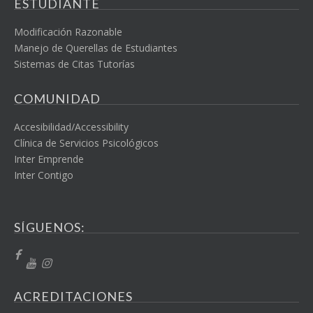
ESTUDIANTE
Modificación Razonable
Manejo de Querellas de Estudiantes
Sistemas de Citas Tutorías
COMUNIDAD
Accesibilidad/Accessibility
Clínica de Servicios Psicológicos
Inter Emprende
Inter Contigo
SÍGUENOS:
ACREDITACIONES