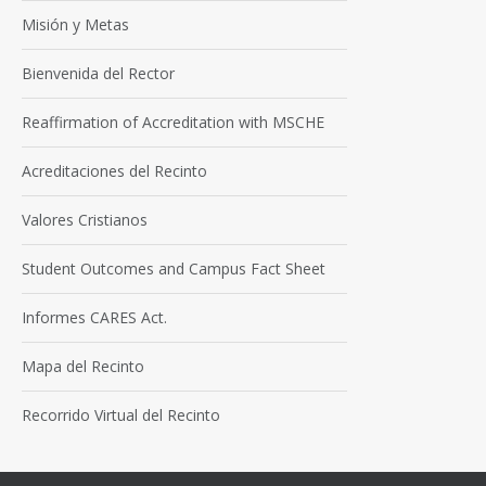
Misión y Metas
Bienvenida del Rector
Reaffirmation of Accreditation with MSCHE
Acreditaciones del Recinto
Valores Cristianos
Student Outcomes and Campus Fact Sheet
Informes CARES Act.
Mapa del Recinto
Recorrido Virtual del Recinto