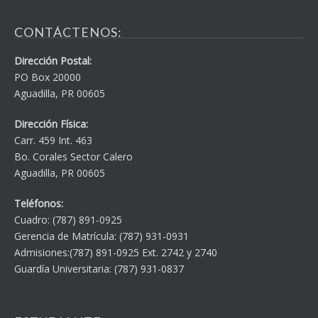
CONTÁCTENOS:
Dirección Postal:
PO Box 20000
Aguadilla, PR 00605
Dirección Física:
Carr. 459 Int. 463
Bo. Corales Sector Calero
Aguadilla, PR 00605
Teléfonos:
Cuadro: (787) 891-0925
Gerencia de Matrícula: (787) 931-0931
Admisiones:(787) 891-0925 Ext. 2742 y 2740
Guardía Universitaria: (787) 931-0837