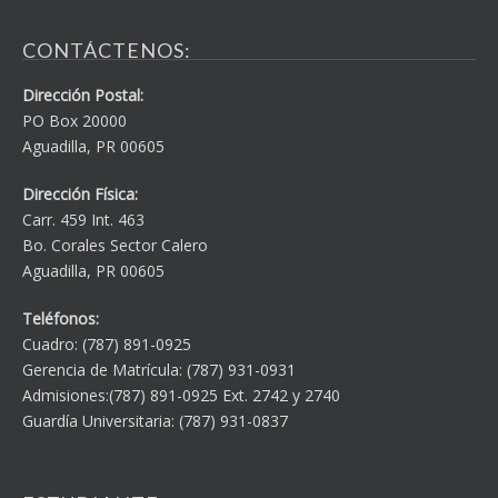
CONTÁCTENOS:
Dirección Postal:
PO Box 20000
Aguadilla, PR 00605
Dirección Física:
Carr. 459 Int. 463
Bo. Corales Sector Calero
Aguadilla, PR 00605
Teléfonos:
Cuadro: (787) 891-0925
Gerencia de Matrícula: (787) 931-0931
Admisiones:(787) 891-0925 Ext. 2742 y 2740
Guardía Universitaria: (787) 931-0837