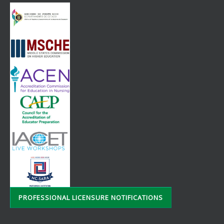
PROFESSIONAL LICENSURE NOTIFICATIONS