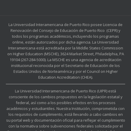
La Universidad Interamericana de Puerto Rico posee Licencia de
Renovación del Consejo de Educación de Puerto Rico (CEPR) y
todos los programas académicos, incluyendo los programas
online, están autorizados por dicha agencia. La Universidad
Interamericana está acreditada por la Middle States Commission
on Higher Education (MSCHE), 3624 Market Street, Philadelphia, PA
19104 (267-284-5000). La MSCHE es una agencia de acreditación
institucional reconocida por el Secretario de Educación de los
Estados Unidos de Norteamérica y por el Council on Higher
Education Accreditation (CHEA).
La Universidad Interamericana de Puerto Rico (UIPR) está
consciente de los cambios propuestos en la legislación estatal y
federal, así como a los posibles efectos en los procesos
académicos y estudiantiles. Nuestra Institución, comprometida con
los requisitos de cumplimiento, está llevando a cabo cambios en
su portal web y documentación oficial para reflejar el cumplimiento
con la normativa sobre subvenciones federales solicitada por el