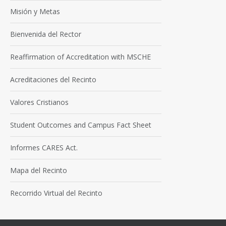
Misión y Metas
Bienvenida del Rector
Reaffirmation of Accreditation with MSCHE
Acreditaciones del Recinto
Valores Cristianos
Student Outcomes and Campus Fact Sheet
Informes CARES Act.
Mapa del Recinto
Recorrido Virtual del Recinto