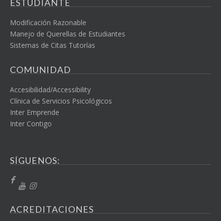
ESTUDIANTE
Modificación Razonable
Manejo de Querellas de Estudiantes
Sistemas de Citas Tutorías
COMUNIDAD
Accesibilidad/Accessibility
Clínica de Servicios Psicológicos
Inter Emprende
Inter Contigo
SÍGUENOS:
ACREDITACIONES