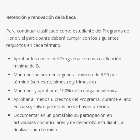
Retención y renovación de la beca
Para continuar clasificado como estudiante del Programa de
Honor, el participante deberá cumplir con los siguientes
requisitos en cada término:
Aprobar los cursos del Programa con una calificación
mínima de B.
Mantener un promedio general mínimo de 3.50 por
término (semestre, bimestre y trimestre)
Mantener y aprobar el 100% de la carga académica
Aprobar al menos 6 créditos del Programa, durante el año
en curso, salvo que estos no se hayan ofrecido.
Documentar en un portafolio su participación en
actividades cocurriculares y de desarrollo estudiantil, al
finalizar cada término.