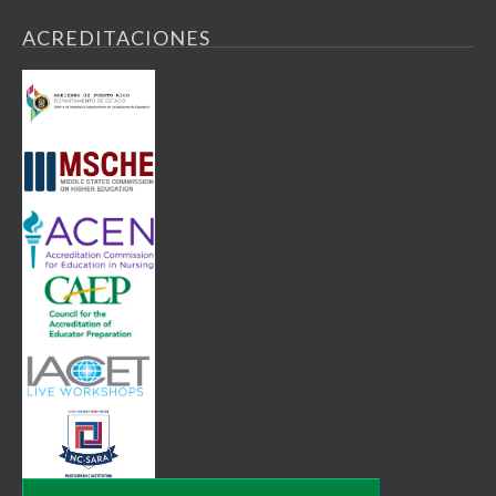
ACREDITACIONES