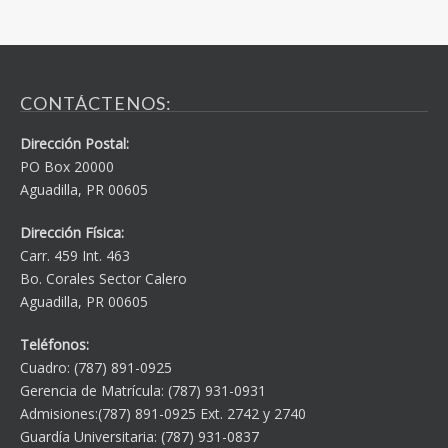
CONTÁCTENOS:
Dirección Postal:
PO Box 20000
Aguadilla, PR 00605
Dirección Física:
Carr. 459 Int. 463
Bo. Corales Sector Calero
Aguadilla, PR 00605
Teléfonos:
Cuadro: (787) 891-0925
Gerencia de Matrícula: (787) 931-0931
Admisiones:(787) 891-0925 Ext. 2742 y 2740
Guardía Universitaria: (787) 931-0837