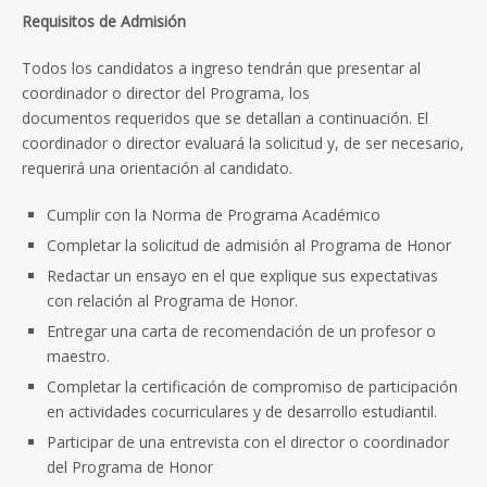
Requisitos de Admisión
Todos los candidatos a ingreso tendrán que presentar al
coordinador o director del Programa, los
documentos requeridos que se detallan a continuación. El
coordinador o director evaluará la solicitud y, de ser necesario,
requerirá una orientación al candidato.
Cumplir con la Norma de Programa Académico
Completar la solicitud de admisión al Programa de Honor
Redactar un ensayo en el que explique sus expectativas
con relación al Programa de Honor.
Entregar una carta de recomendación de un profesor o
maestro.
Completar la certificación de compromiso de participación
en actividades cocurriculares y de desarrollo estudiantil.
Participar de una entrevista con el director o coordinador
del Programa de Honor