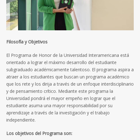
Filosofía y Objetivos
El Programa de Honor de la Universidad Interamericana está
orientado a lograr el máximo desarrollo del estudiante
subgraduado académicamente talentoso. El programa aspira a
atraer a los estudiantes que buscan un programa académico
que los rete y los dirija a través de un enfoque interdisciplinario
y de pensamiento crítico. Mediante este programa la
Universidad pondrá el mayor empeño en lograr que el
estudiante asuma una mayor responsabilidad por su
aprendizaje a través de la investigación y el trabajo
independiente.
Los objetivos del Programa son: