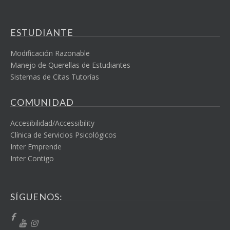
ESTUDIANTE
Modificación Razonable
Manejo de Querellas de Estudiantes
Sistemas de Citas Tutorías
COMUNIDAD
Accesibilidad/Accessibility
Clínica de Servicios Psicológicos
Inter Emprende
Inter Contigo
SÍGUENOS: