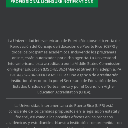
PROFESSIONAL LICENSURE NOTIFICATIONS
La Universidad Interamericana de Puerto Rico posee Licencia de
Renovación del Consejo de Educación de Puerto Rico (CEPR) y
todos los programas académicos, incluyendo los programas
online, están autorizados por dicha agencia. La Universidad
Interamericana está acreditada por la Middle States Commission
on Higher Education (MSCHE), 3624 Market Street, Philadelphia, PA
19104 (267-284-5000). La MSCHE es una agencia de acreditación
institucional reconocida por el Secretario de Educación de los
Estados Unidos de Norteamérica y por el Council on Higher
Education Accreditation (CHEA).
La Universidad Interamericana de Puerto Rico (UIPR) está
consciente de los cambios propuestos en la legislación estatal y
federal, así como a los posibles efectos en los procesos
académicos y estudiantiles. Nuestra Institución, comprometida con