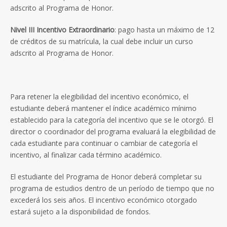
adscrito al Programa de Honor.
Nivel III Incentivo Extraordinario
: pago hasta un máximo de 12
de créditos de su matrícula, la cual debe incluir un curso
adscrito al Programa de Honor.
Para retener la elegibilidad del incentivo económico, el
estudiante deberá mantener el índice académico mínimo
establecido para la categoría del incentivo que se le otorgó. El
director o coordinador del programa evaluará la elegibilidad de
cada estudiante para continuar o cambiar de categoría el
incentivo, al finalizar cada término académico.
El estudiante del Programa de Honor deberá completar su
programa de estudios dentro de un período de tiempo que no
excederá los seis años. El incentivo económico otorgado
estará sujeto a la disponibilidad de fondos.