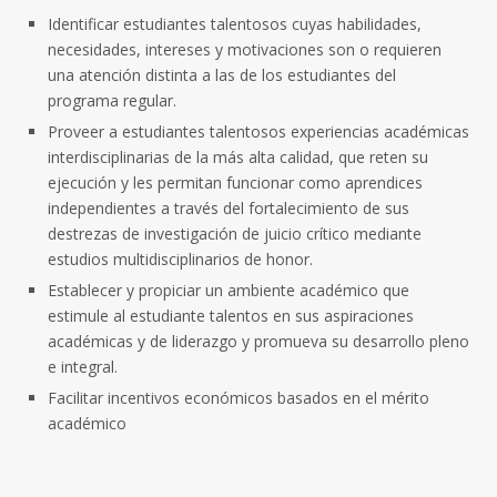
Identificar estudiantes talentosos cuyas habilidades,
necesidades, intereses y motivaciones son o requieren
una atención distinta a las de los estudiantes del
programa regular.
Proveer a estudiantes talentosos experiencias académicas
interdisciplinarias de la más alta calidad, que reten su
ejecución y les permitan funcionar como aprendices
independientes a través del fortalecimiento de sus
destrezas de investigación de juicio crítico mediante
estudios multidisciplinarios de honor.
Establecer y propiciar un ambiente académico que
estimule al estudiante talentos en sus aspiraciones
académicas y de liderazgo y promueva su desarrollo pleno
e integral.
Facilitar incentivos económicos basados en el mérito
académico