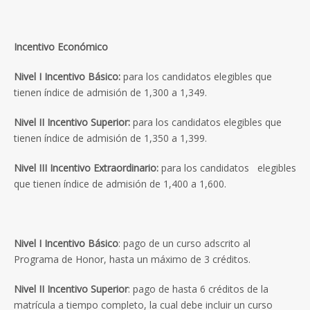
Incentivo Económico
Nivel I Incentivo Básico:
para los candidatos elegibles que
tienen índice de admisión de 1,300 a 1,349.
Nivel II Incentivo Superior:
para los candidatos elegibles que
tienen índice de admisión de 1,350 a 1,399.
Nivel III Incentivo Extraordinario:
para los candidatos elegibles
que tienen índice de admisión de 1,400 a 1,600.
Nivel I Incentivo Básico
: pago de un curso adscrito al
Programa de Honor, hasta un máximo de 3 créditos.
Nivel II Incentivo Superior
: pago de hasta 6 créditos de la
matrícula a tiempo completo, la cual debe incluir un curso