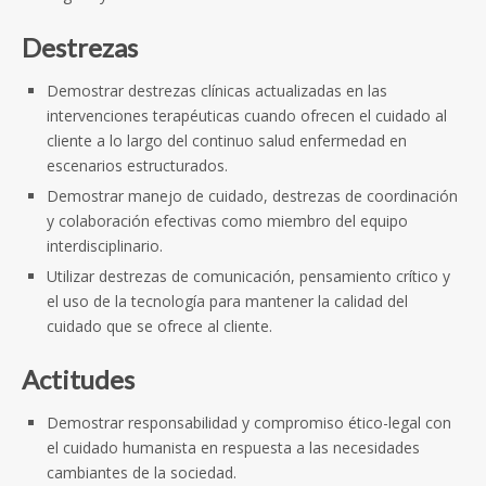
Destrezas
Demostrar destrezas clínicas actualizadas en las
intervenciones terapéuticas cuando ofrecen el cuidado al
cliente a lo largo del continuo salud enfermedad en
escenarios estructurados.
Demostrar manejo de cuidado, destrezas de coordinación
y colaboración efectivas como miembro del equipo
interdisciplinario.
Utilizar destrezas de comunicación, pensamiento crítico y
el uso de la tecnología para mantener la calidad del
cuidado que se ofrece al cliente.
Actitudes
Demostrar responsabilidad y compromiso ético-legal con
el cuidado humanista en respuesta a las necesidades
cambiantes de la sociedad.