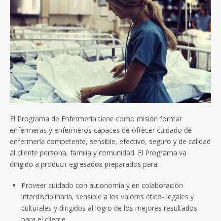
El Programa de Enfermería tiene como misión formar
enfermeras y enfermeros capaces de ofrecer cuidado de
enfermería competente, sensible, efectivo, seguro y de calidad
al cliente persona, familia y comunidad. El Programa va
dirigido a producir egresados preparados para:
Proveer cuidado con autonomía y en colaboración
interdisciplinaria, sensible a los valores ético- legales y
culturales y dirigidos al logro de los mejores resultados
para el cliente.