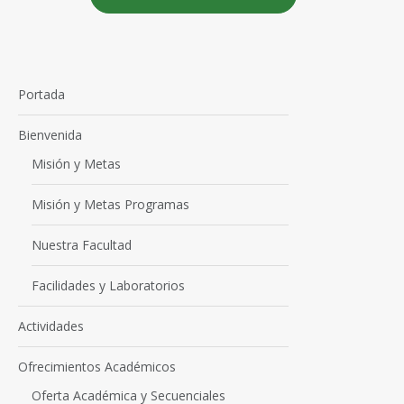
Portada
Bienvenida
Misión y Metas
Misión y Metas Programas
Nuestra Facultad
Facilidades y Laboratorios
Actividades
Ofrecimientos Académicos
Oferta Académica y Secuenciales