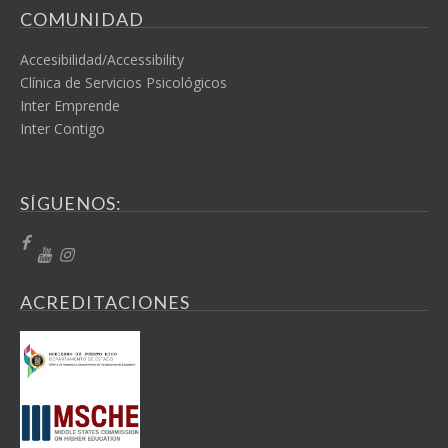
COMUNIDAD
Accesibilidad/Accessibility
Clínica de Servicios Psicológicos
Inter Emprende
Inter Contigo
SÍGUENOS:
ACREDITACIONES