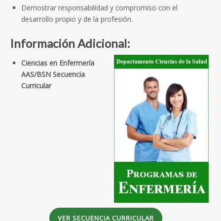
Demostrar responsabilidad y compromiso con el
desarrollo propio y de la profesión.
Información Adicional:
Ciencias en Enfermería
AAS/BSN Secuencia
Curricular
VER SECUENCIA CURRICULAR