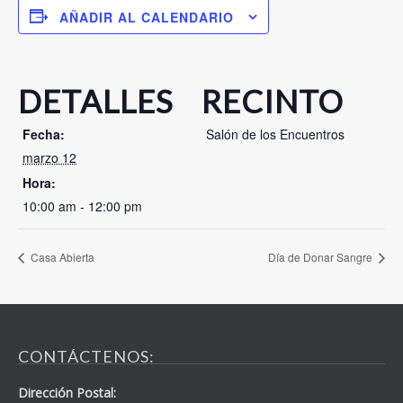
AÑADIR AL CALENDARIO
DETALLES
RECINTO
Fecha:
Salón de los Encuentros
marzo 12
Hora:
10:00 am - 12:00 pm
Casa Abierta
Día de Donar Sangre
CONTÁCTENOS:
Dirección Postal: