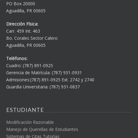
PO Box 20000
Aguadilla, PR 00605
Dirección Física:
Carr. 459 Int. 463
Bo. Corales Sector Calero
Aguadilla, PR 00605
Teléfonos:
Cuadro: (787) 891-0925
Gerencia de Matrícula: (787) 931-0931
Admisiones:(787) 891-0925 Ext. 2742 y 2740
Guardía Universitaria: (787) 931-0837
ESTUDIANTE
Modificación Razonable
Manejo de Querellas de Estudiantes
Sistemas de Citas Tutorías