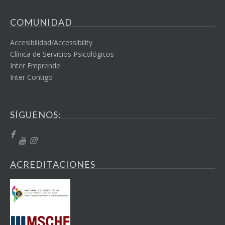
COMUNIDAD
Accesibilidad/Accessibility
Clínica de Servicios Psicológicos
Inter Emprende
Inter Contigo
SÍGUENOS:
ACREDITACIONES