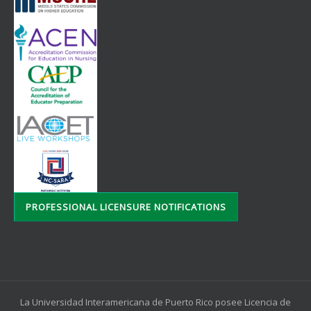
PROFESSIONAL LICENSURE NOTIFICATIONS
La Universidad Interamericana de Puerto Rico posee Licencia de