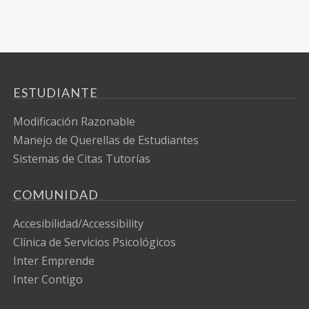
ESTUDIANTE
Modificación Razonable
Manejo de Querellas de Estudiantes
Sistemas de Citas Tutorías
COMUNIDAD
Accesibilidad/Accessibility
Clínica de Servicios Psicológicos
Inter Emprende
Inter Contigo