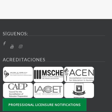
SÍGUENOS:
ACREDITACIONES
PROFESSIONAL LICENSURE NOTIFICATIONS