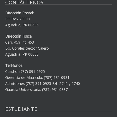
CONTÁCTENOS:
Dirección Postal:
PO Box 20000
Aguadilla, PR 00605
Dirección Física:
Carr. 459 Int. 463
Bo. Corales Sector Calero
Aguadilla, PR 00605
Teléfonos:
Cuadro: (787) 891-0925
Gerencia de Matrícula: (787) 931-0931
Admisiones:(787) 891-0925 Ext. 2742 y 2740
Guardía Universitaria: (787) 931-0837
ESTUDIANTE