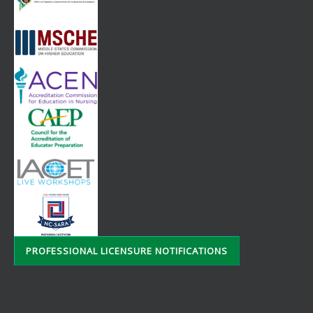
PROFESSIONAL LICENSURE NOTIFICATIONS