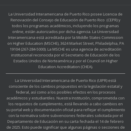
La Universidad Interamericana de Puerto Rico posee Licencia de
Renovación del Consejo de Educación de Puerto Rico (CEPR) y
todos los programas académicos, incluyendo los programas
online, están autorizados por dicha agencia. La Universidad
Interamericana está acreditada por la Middle States Commission
on Higher Education (MSCHE), 3624 Market Street, Philadelphia, PA
19104 (267-284-5000). La MSCHE es una agencia de acreditación
institucional reconocida por el Secretario de Educación de los
Estados Unidos de Norteamérica y por el Council on Higher
Education Accreditation (CHEA).
La Universidad Interamericana de Puerto Rico (UIPR) está
consciente de los cambios propuestos en la legislación estatal y
federal, así como a los posibles efectos en los procesos
académicos y estudiantiles. Nuestra Institución, comprometida con
los requisitos de cumplimiento, está llevando a cabo cambios en
su portal web y documentación oficial para reflejar el cumplimiento
con la normativa sobre subvenciones federales solicitada por el
Departamento de Educación en su carta fechada el 14 de febrero
de 2025. Esto puede significar que algunas páginas o secciones de