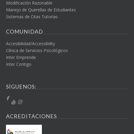
Modificación Razonable
Manejo de Querellas de Estudiantes
Sistemas de Citas Tutorías
COMUNIDAD
Accesibilidad/Accessibility
Clínica de Servicios Psicológicos
Inter Emprende
Inter Contigo
SÍGUENOS:
ACREDITACIONES