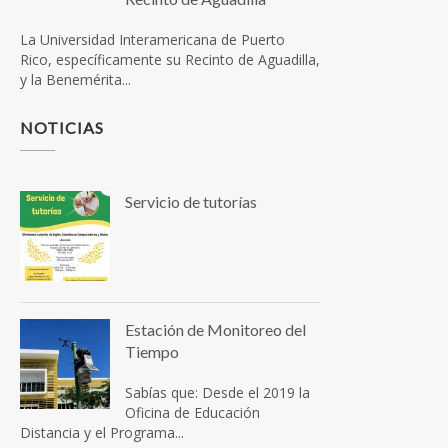
La Universidad Interamericana de Puerto
Rico, específicamente su Recinto de Aguadilla,
y la Benemérita...
NOTICIAS
Servicio de tutorías
Estación de Monitoreo del
Tiempo
Sabías que: Desde el 2019 la
Oficina de Educación
Distancia y el Programa...