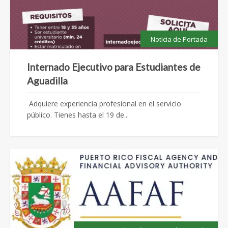
Noticia de Portada
Internado Ejecutivo para Estudiantes de
Aguadilla
Adquiere experiencia profesional en el servicio
público. Tienes hasta el 19 de...