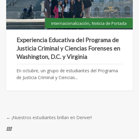
,
Internacionalización
Noticia de Portada
Experiencia Educativa del Programa de
Justicia Criminal y Ciencias Forenses en
Washington, D.C. y Virginia
En octubre, un grupo de estudiantes del Programa
de Justicia Criminal y Ciencias...
←
¡Nuestros estudiantes brillan en Denver!