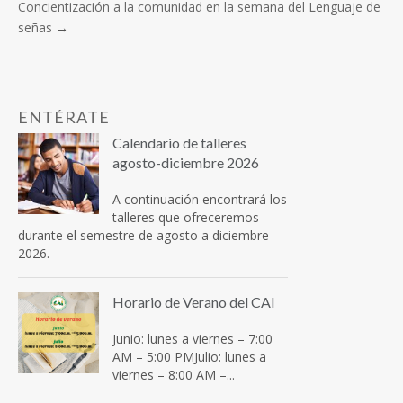
Concientización a la comunidad en la semana del Lenguaje de
señas
→
ENTÉRATE
Calendario de talleres
agosto-diciembre 2026
A continuación encontrará los
talleres que ofreceremos
durante el semestre de agosto a diciembre
2026.
Horario de Verano del CAI
Junio: lunes a viernes – 7:00
AM – 5:00 PMJulio: lunes a
viernes – 8:00 AM –...