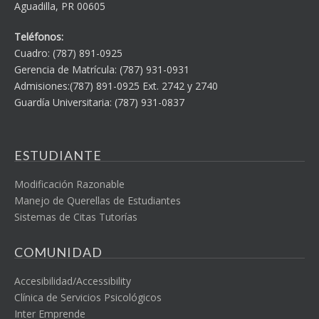
Aguadilla, PR 00605
Teléfonos:
Cuadro: (787) 891-0925
Gerencia de Matrícula: (787) 931-0931
Admisiones:(787) 891-0925 Ext. 2742 y 2740
Guardía Universitaria: (787) 931-0837
ESTUDIANTE
Modificación Razonable
Manejo de Querellas de Estudiantes
Sistemas de Citas Tutorías
COMUNIDAD
Accesibilidad/Accessibility
Clínica de Servicios Psicológicos
Inter Emprende