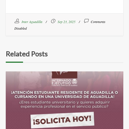
Inter Aguadilla
Sep 23, 2025
Comments
Disabled
Related Posts