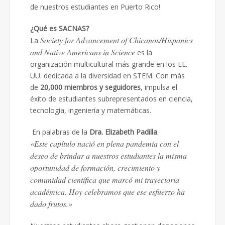
de nuestros estudiantes en Puerto Rico!
¿Qué es SACNAS?
Society for Advancement of Chicanos/Hispanics
La
and Native Americans in Science
es la
organización multicultural más grande en los EE.
UU. dedicada a la diversidad en STEM. Con más
de
20,000 miembros y seguidores
, impulsa el
éxito de estudiantes subrepresentados en ciencia,
tecnología, ingeniería y matemáticas.
En palabras de la
Dra. Elizabeth Padilla
:
«Este capítulo nació en plena pandemia con el
deseo de brindar a nuestros estudiantes la misma
oportunidad de formación, crecimiento y
comunidad científica que marcó mi trayectoria
académica. Hoy celebramos que ese esfuerzo ha
dado frutos.»