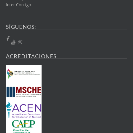
Inter Contigo
SÍGUENOS:
ACREDITACIONES