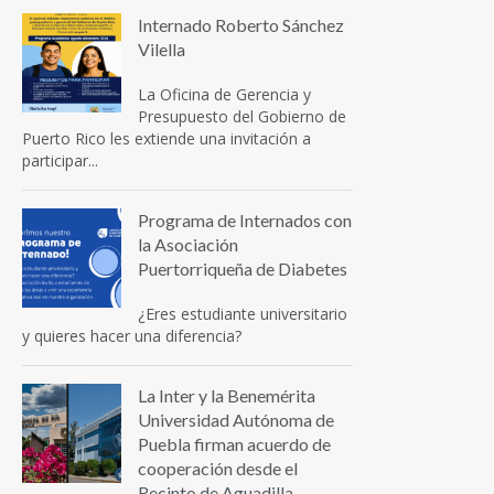
Internado Roberto Sánchez
Vilella
La Oficina de Gerencia y
Presupuesto del Gobierno de
Puerto Rico les extiende una invitación a
participar...
Programa de Internados con
la Asociación
Puertorriqueña de Diabetes
¿Eres estudiante universitario
y quieres hacer una diferencia?
La Inter y la Benemérita
Universidad Autónoma de
Puebla firman acuerdo de
cooperación desde el
Recinto de Aguadilla