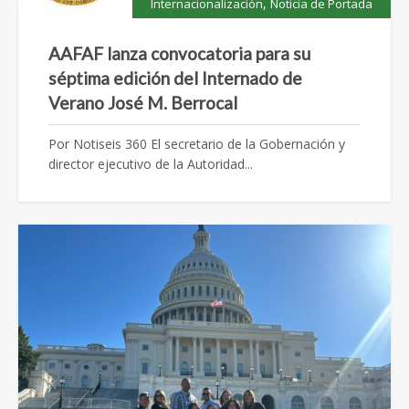
,
Internacionalización
Noticia de Portada
AAFAF lanza convocatoria para su
séptima edición del Internado de
Verano José M. Berrocal
Por Notiseis 360 El secretario de la Gobernación y
director ejecutivo de la Autoridad...