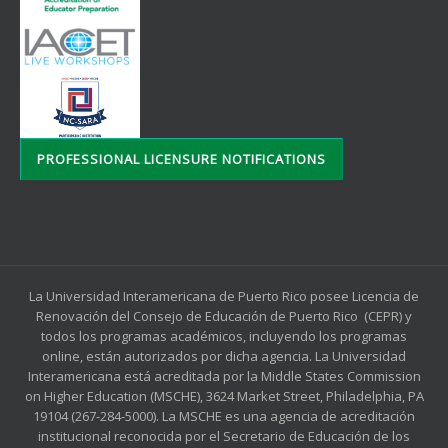
PROFESSIONAL LICENSURE NOTIFICATIONS
La Universidad Interamericana de Puerto Rico posee Licencia de
Renovación del Consejo de Educación de Puerto Rico (CEPR) y
todos los programas académicos, incluyendo los programas
online, están autorizados por dicha agencia. La Universidad
Interamericana está acreditada por la Middle States Commission
on Higher Education (MSCHE), 3624 Market Street, Philadelphia, PA
19104 (267-284-5000). La MSCHE es una agencia de acreditación
institucional reconocida por el Secretario de Educación de los