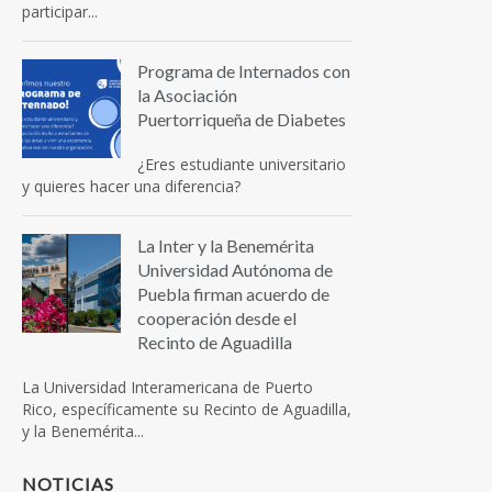
participar...
Programa de Internados con
la Asociación
Puertorriqueña de Diabetes
¿Eres estudiante universitario
y quieres hacer una diferencia?
La Inter y la Benemérita
Universidad Autónoma de
Puebla firman acuerdo de
cooperación desde el
Recinto de Aguadilla
La Universidad Interamericana de Puerto
Rico, específicamente su Recinto de Aguadilla,
y la Benemérita...
NOTICIAS