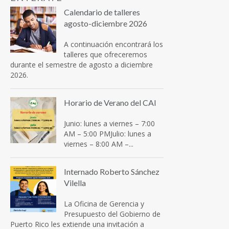
Calendario de talleres
agosto-diciembre 2026
A continuación encontrará los
talleres que ofreceremos
durante el semestre de agosto a diciembre
2026.
Horario de Verano del CAI
Junio: lunes a viernes – 7:00
AM – 5:00 PMJulio: lunes a
viernes – 8:00 AM –...
Internado Roberto Sánchez
Vilella
La Oficina de Gerencia y
Presupuesto del Gobierno de
Puerto Rico les extiende una invitación a