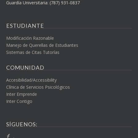
Guardía Universitaria: (787) 931-0837
ESTUDIANTE
Modificación Razonable
Manejo de Querellas de Estudiantes
Sistemas de Citas Tutorías
COMUNIDAD
Accesibilidad/Accessibility
Clínica de Servicios Psicológicos
Inter Emprende
Inter Contigo
SÍGUENOS: