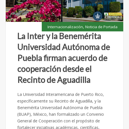
,
Internacionalización
Noticia de Portada
La Inter y la Benemérita
Universidad Autónoma de
Puebla firman acuerdo de
cooperación desde el
Recinto de Aguadilla
La Universidad Interamericana de Puerto Rico,
específicamente su Recinto de Aguadilla, y la
Benemérita Universidad Autónoma de Puebla
(BUAP), México, han formalizado un Convenio
General de Cooperación con el propósito de
fortalecer iniciativas académicas, científicas,