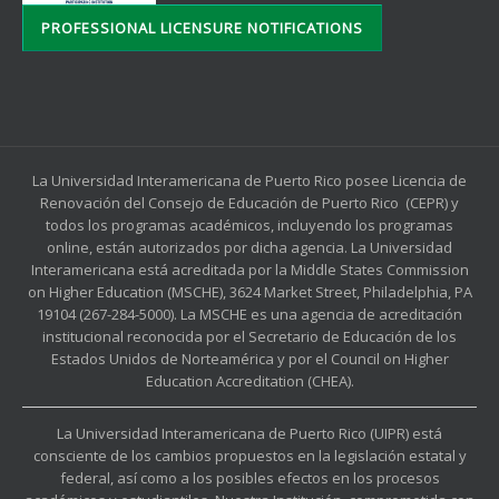
PROFESSIONAL LICENSURE NOTIFICATIONS
La Universidad Interamericana de Puerto Rico posee Licencia de
Renovación del Consejo de Educación de Puerto Rico (CEPR) y
todos los programas académicos, incluyendo los programas
online, están autorizados por dicha agencia. La Universidad
Interamericana está acreditada por la Middle States Commission
on Higher Education (MSCHE), 3624 Market Street, Philadelphia, PA
19104 (267-284-5000). La MSCHE es una agencia de acreditación
institucional reconocida por el Secretario de Educación de los
Estados Unidos de Norteamérica y por el Council on Higher
Education Accreditation (CHEA).
La Universidad Interamericana de Puerto Rico (UIPR) está
consciente de los cambios propuestos en la legislación estatal y
federal, así como a los posibles efectos en los procesos