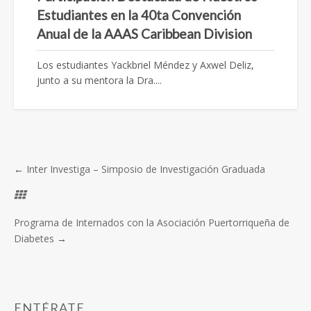
Estudiantes en la 40ta Convención
Anual de la AAAS Caribbean Division
Los estudiantes Yackbriel Méndez y Axwel Deliz,
junto a su mentora la Dra....
←
Inter Investiga – Simposio de Investigación Graduada
Programa de Internados con la Asociación Puertorriqueña de
Diabetes
→
ENTÉRATE