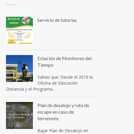
Servicio de tutorías
Estación de Monitoreo del
Tiempo
Sabías que: Desde el 2019 la
Oficina de Educación
Distancia y el Programa...
Plan de desalojo y ruta de
escape en caso de
terremoto
Bajar Plan de Desalojo en