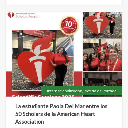
,
Internacionalización
Noticia de Portada
La estudiante Paola Del Mar entre los
50 Scholars de la American Heart
Association