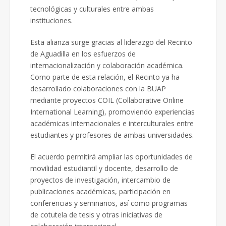
tecnológicas y culturales entre ambas
instituciones.
Esta alianza surge gracias al liderazgo del Recinto
de Aguadilla en los esfuerzos de
internacionalización y colaboración académica.
Como parte de esta relación, el Recinto ya ha
desarrollado colaboraciones con la BUAP
mediante proyectos COIL (Collaborative Online
International Learning), promoviendo experiencias
académicas internacionales e interculturales entre
estudiantes y profesores de ambas universidades.
El acuerdo permitirá ampliar las oportunidades de
movilidad estudiantil y docente, desarrollo de
proyectos de investigación, intercambio de
publicaciones académicas, participación en
conferencias y seminarios, así como programas
de cotutela de tesis y otras iniciativas de