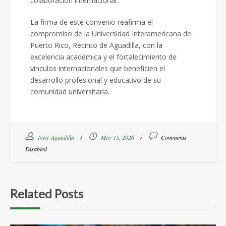
colaboración internacional.
La firma de este convenio reafirma el
compromiso de la Universidad Interamericana de
Puerto Rico, Recinto de Aguadilla, con la
excelencia académica y el fortalecimiento de
vínculos internacionales que beneficien el
desarrollo profesional y educativo de su
comunidad universitaria.
Inter Aguadilla
May 15, 2026
Comments
Disabled
Related Posts