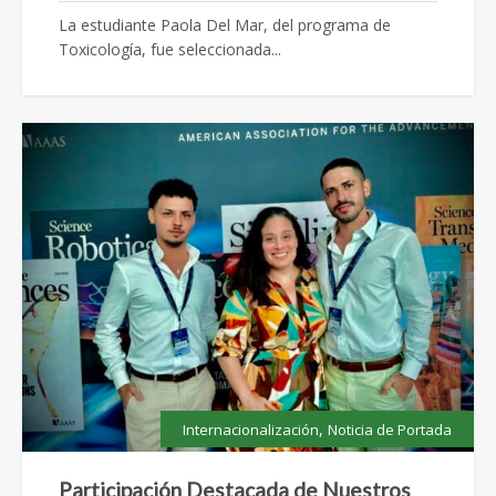
La estudiante Paola Del Mar, del programa de
Toxicología, fue seleccionada...
,
Internacionalización
Noticia de Portada
Participación Destacada de Nuestros