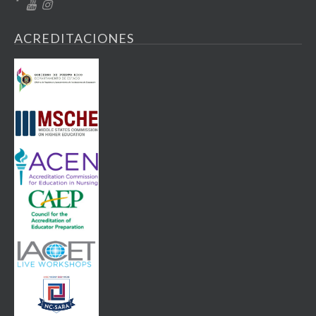
ACREDITACIONES