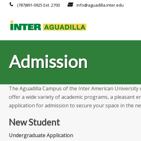
(787)891-0925 Ext. 2700
info@aguadilla.inter.edu
Admission
The Aguadilla Campus of the Inter American University 
offer a wide variety of academic programs, a pleasant
application for admission to secure your space in the 
New Student
Undergraduate Application