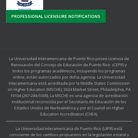
PROFESSIONAL LICENSURE NOTIFICATIONS
La Universidad Interamericana de Puerto Rico posee Licencia de
Renovación del Consejo de Educación de Puerto Rico (CEPR) y
todos los programas académicos, incluyendo los programas
online, están autorizados por dicha agencia. La Universidad
Interamericana está acreditada por la Middle States Commission
on Higher Education (MSCHE), 3624 Market Street, Philadelphia, PA
19104 (267-284-5000). La MSCHE es una agencia de acreditación
institucional reconocida por el Secretario de Educación de los
Estados Unidos de Norteamérica y por el Council on Higher
Education Accreditation (CHEA).
La Universidad Interamericana de Puerto Rico (UIPR) está
consciente de los cambios propuestos en la legislación estatal y