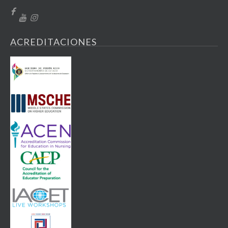
ACREDITACIONES