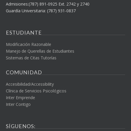
Admisiones:(787) 891-0925 Ext. 2742 y 2740
Guardía Universitaria: (787) 931-0837
ESTUDIANTE
Modificación Razonable
Manejo de Querellas de Estudiantes
Sistemas de Citas Tutorías
COMUNIDAD
Accesibilidad/Accessibility
Clínica de Servicios Psicológicos
Inter Emprende
Inter Contigo
SÍGUENOS: