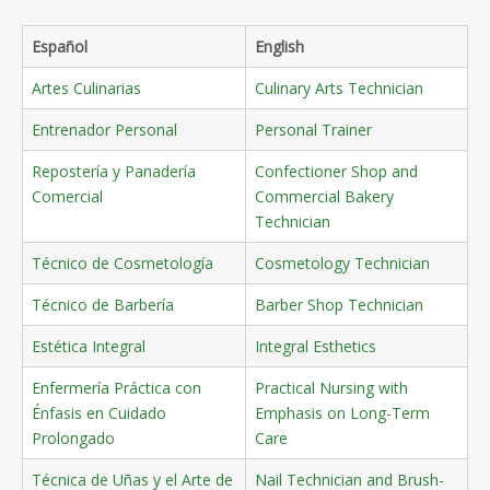
Español
English
Artes Culinarias
Culinary Arts Technician
Entrenador Personal
Personal Trainer
Repostería y Panadería
Confectioner Shop and
Comercial
Commercial Bakery
Technician
Técnico de Cosmetología
Cosmetology Technician
Técnico de Barbería
Barber Shop Technician
Estética Integral
Integral Esthetics
Enfermería Práctica con
Practical Nursing with
Énfasis en Cuidado
Emphasis on Long-Term
Prolongado
Care
Técnica de Uñas y el Arte de
Nail Technician and Brush-