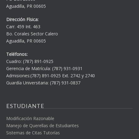
Aguadilla, PR 00605
Dirección Física:
Carr. 459 Int. 463
Bo. Corales Sector Calero
Aguadilla, PR 00605
Teléfonos:
Cuadro: (787) 891-0925
Gerencia de Matrícula: (787) 931-0931
Admisiones:(787) 891-0925 Ext. 2742 y 2740
Guardía Universitaria: (787) 931-0837
ESTUDIANTE
Modificación Razonable
Manejo de Querellas de Estudiantes
Sistemas de Citas Tutorías