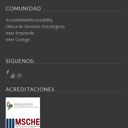
COMUNIDAD
Accesibilidad/Accessibility
Clínica de Servicios Psicológicos
Inter Emprende
Inter Contigo
SÍGUENOS:
ACREDITACIONES