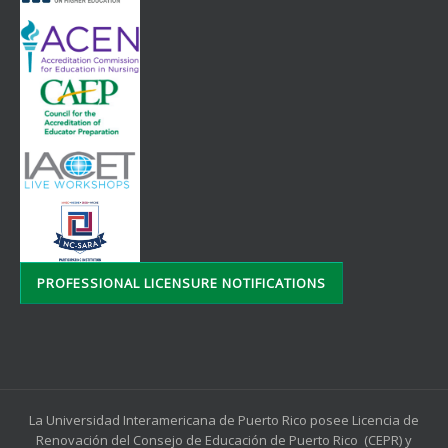
PROFESSIONAL LICENSURE NOTIFICATIONS
La Universidad Interamericana de Puerto Rico posee Licencia de
Renovación del Consejo de Educación de Puerto Rico (CEPR) y