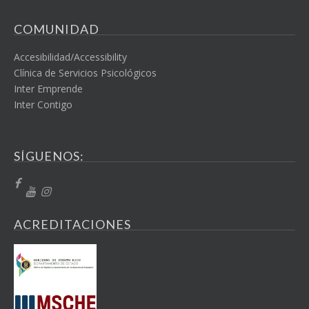
COMUNIDAD
Accesibilidad/Accessibility
Clínica de Servicios Psicológicos
Inter Emprende
Inter Contigo
SÍGUENOS:
ACREDITACIONES