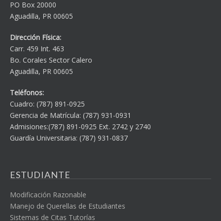
PO Box 20000
Aguadilla, PR 00605
Dirección Física:
Carr. 459 Int. 463
Bo. Corales Sector Calero
Aguadilla, PR 00605
Teléfonos:
Cuadro: (787) 891-0925
Gerencia de Matrícula: (787) 931-0931
Admisiones:(787) 891-0925 Ext. 2742 y 2740
Guardía Universitaria: (787) 931-0837
ESTUDIANTE
Modificación Razonable
Manejo de Querellas de Estudiantes
Sistemas de Citas Tutorías