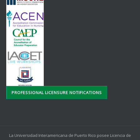
PROFESSIONAL LICENSURE NOTIFICATIONS
La Universidad Interamericana de Puerto Rico posee Licencia de