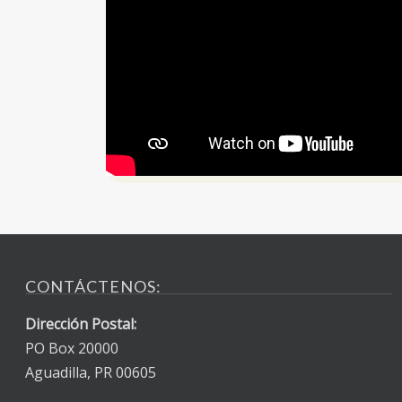
CONTÁCTENOS:
Dirección Postal:
PO Box 20000
Aguadilla, PR 00605