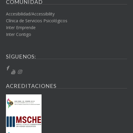
COMUNIDAD
Accesibilidad/Accessibility
Clínica de Servicios Psicológicos
Inter Emprende
Inter Contigo
SÍGUENOS:
ACREDITACIONES