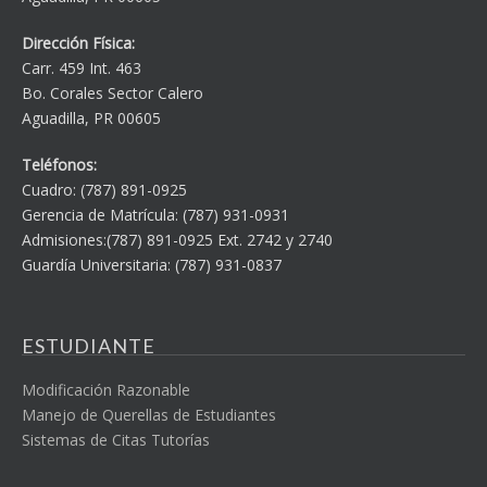
Dirección Física:
Carr. 459 Int. 463
Bo. Corales Sector Calero
Aguadilla, PR 00605
Teléfonos:
Cuadro: (787) 891-0925
Gerencia de Matrícula: (787) 931-0931
Admisiones:(787) 891-0925 Ext. 2742 y 2740
Guardía Universitaria: (787) 931-0837
ESTUDIANTE
Modificación Razonable
Manejo de Querellas de Estudiantes
Sistemas de Citas Tutorías