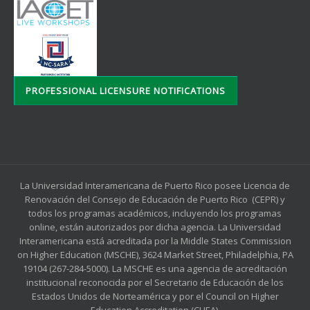
PROFESSIONAL LICENSURE NOTIFICATIONS
La Universidad Interamericana de Puerto Rico posee Licencia de
Renovación del Consejo de Educación de Puerto Rico (CEPR) y
todos los programas académicos, incluyendo los programas
online, están autorizados por dicha agencia. La Universidad
Interamericana está acreditada por la Middle States Commission
on Higher Education (MSCHE), 3624 Market Street, Philadelphia, PA
19104 (267-284-5000). La MSCHE es una agencia de acreditación
institucional reconocida por el Secretario de Educación de los
Estados Unidos de Norteamérica y por el Council on Higher
Education Accreditation (CHEA).