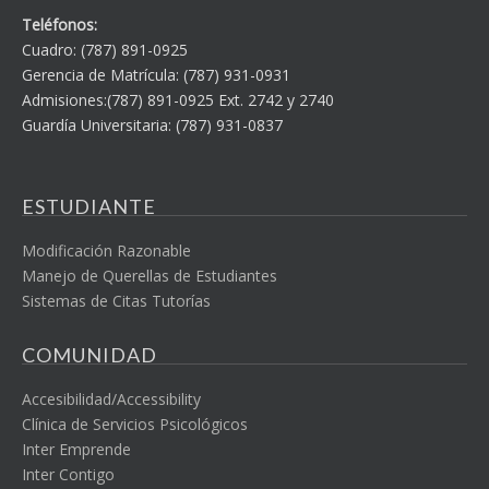
Teléfonos:
Cuadro: (787) 891-0925
Gerencia de Matrícula: (787) 931-0931
Admisiones:(787) 891-0925 Ext. 2742 y 2740
Guardía Universitaria: (787) 931-0837
ESTUDIANTE
Modificación Razonable
Manejo de Querellas de Estudiantes
Sistemas de Citas Tutorías
COMUNIDAD
Accesibilidad/Accessibility
Clínica de Servicios Psicológicos
Inter Emprende
Inter Contigo