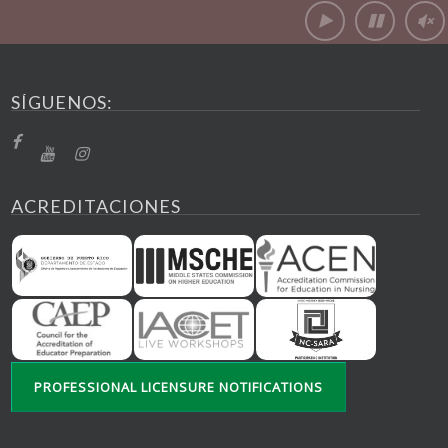
SÍGUENOS:
ACREDITACIONES
PROFESSIONAL LICENSURE NOTIFICATIONS