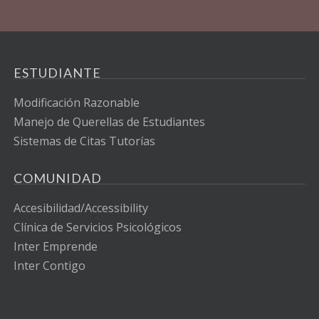
ESTUDIANTE
Modificación Razonable
Manejo de Querellas de Estudiantes
Sistemas de Citas Tutorías
COMUNIDAD
Accesibilidad/Accessibility
Clínica de Servicios Psicológicos
Inter Emprende
Inter Contigo