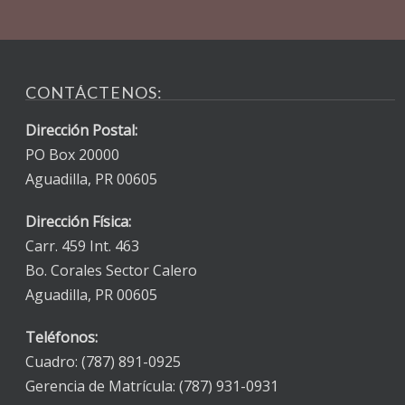
CONTÁCTENOS:
Dirección Postal:
PO Box 20000
Aguadilla, PR 00605
Dirección Física:
Carr. 459 Int. 463
Bo. Corales Sector Calero
Aguadilla, PR 00605
Teléfonos:
Cuadro: (787) 891-0925
Gerencia de Matrícula: (787) 931-0931