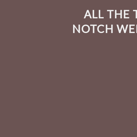
ALL THE 
NOTCH WEB