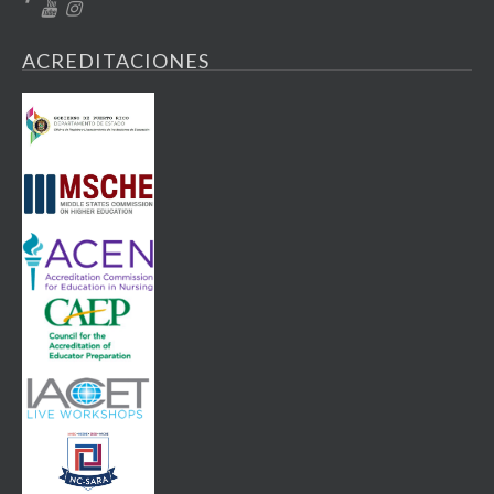
ACREDITACIONES