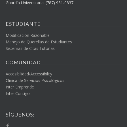
Guardía Universitaria: (787) 931-0837
ESTUDIANTE
Modificación Razonable
Manejo de Querellas de Estudiantes
Sistemas de Citas Tutorías
COMUNIDAD
Accesibilidad/Accessibility
Clínica de Servicios Psicológicos
Inter Emprende
Inter Contigo
SÍGUENOS: