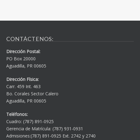
CONTÁCTENOS:
Dirección Postal:
PO Box 20000
Aguadilla, PR 00605
Dirección Física:
Carr. 459 Int. 463
Bo. Corales Sector Calero
Aguadilla, PR 00605
Teléfonos:
Cuadro: (787) 891-0925
Gerencia de Matrícula: (787) 931-0931
Admisiones:(787) 891-0925 Ext. 2742 y 2740