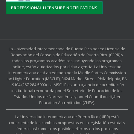
PROFESSIONAL LICENSURE NOTIFICATIONS
La Universidad Interamericana de Puerto Rico posee Licencia de
Renovación del Consejo de Educación de Puerto Rico (CEPR) y
todos los programas académicos, incluyendo los programas
online, están autorizados por dicha agencia. La Universidad
Interamericana está acreditada por la Middle States Commission
on Higher Education (MSCHE), 3624 Market Street, Philadelphia, PA
19104 (267-284-5000). La MSCHE es una agencia de acreditación
institucional reconocida por el Secretario de Educación de los
Estados Unidos de Norteamérica y por el Council on Higher
Education Accreditation (CHEA).
La Universidad Interamericana de Puerto Rico (UIPR) está
consciente de los cambios propuestos en la legislación estatal y
federal, así como a los posibles efectos en los procesos