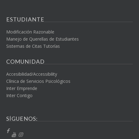
ESTUDIANTE
Modificación Razonable
Manejo de Querellas de Estudiantes
Sistemas de Citas Tutorías
COMUNIDAD
Accesibilidad/Accessibility
Clínica de Servicios Psicológicos
Inter Emprende
Inter Contigo
SÍGUENOS: