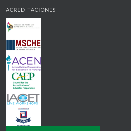
ACREDITACIONES