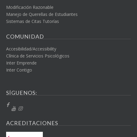
Modificación Razonable
Manejo de Querellas de Estudiantes
Sistemas de Citas Tutorías
COMUNIDAD
Accesibilidad/Accessibility
Clínica de Servicios Psicológicos
Inter Emprende
Inter Contigo
SÍGUENOS:
ACREDITACIONES