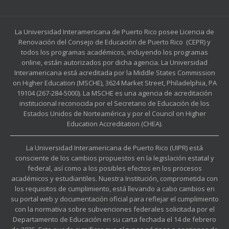
La Universidad Interamericana de Puerto Rico posee Licencia de
Renovación del Consejo de Educación de Puerto Rico (CEPR) y
todos los programas académicos, incluyendo los programas
online, están autorizados por dicha agencia. La Universidad
Interamericana está acreditada por la Middle States Commission
on Higher Education (MSCHE), 3624 Market Street, Philadelphia, PA
19104 (267-284-5000). La MSCHE es una agencia de acreditación
institucional reconocida por el Secretario de Educación de los
Estados Unidos de Norteamérica y por el Council on Higher
Education Accreditation (CHEA).
La Universidad Interamericana de Puerto Rico (UIPR) está
consciente de los cambios propuestos en la legislación estatal y
federal, así como a los posibles efectos en los procesos
académicos y estudiantiles. Nuestra Institución, comprometida con
los requisitos de cumplimiento, está llevando a cabo cambios en
su portal web y documentación oficial para reflejar el cumplimiento
con la normativa sobre subvenciones federales solicitada por el
Departamento de Educación en su carta fechada el 14 de febrero