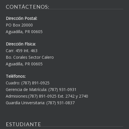
CONTÁCTENOS:
Dirección Postal:
PO Box 20000
Aguadilla, PR 00605
Dirección Física:
Carr. 459 Int. 463
Bo. Corales Sector Calero
Aguadilla, PR 00605
Teléfonos:
Cuadro: (787) 891-0925
Gerencia de Matrícula: (787) 931-0931
Admisiones:(787) 891-0925 Ext. 2742 y 2740
Guardía Universitaria: (787) 931-0837
ESTUDIANTE