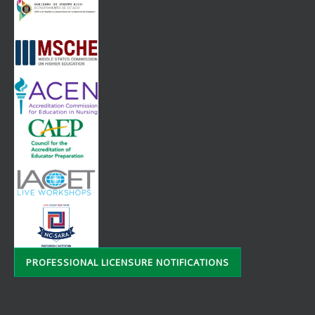
PROFESSIONAL LICENSURE NOTIFICATIONS