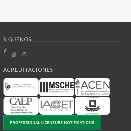
SÍGUENOS:
ACREDITACIONES
PROFESSIONAL LICENSURE NOTIFICATIONS