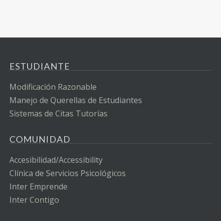
ESTUDIANTE
Modificación Razonable
Manejo de Querellas de Estudiantes
Sistemas de Citas Tutorías
COMUNIDAD
Accesibilidad/Accessibility
Clínica de Servicios Psicológicos
Inter Emprende
Inter Contigo