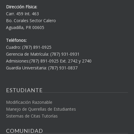
Dirección Física:
Carr. 459 Int. 463
Bo. Corales Sector Calero
Aguadilla, PR 00605
Teléfonos:
Cuadro: (787) 891-0925
Gerencia de Matrícula: (787) 931-0931
Admisiones:(787) 891-0925 Ext. 2742 y 2740
Guardía Universitaria: (787) 931-0837
ESTUDIANTE
Modificación Razonable
Manejo de Querellas de Estudiantes
Sistemas de Citas Tutorías
COMUNIDAD