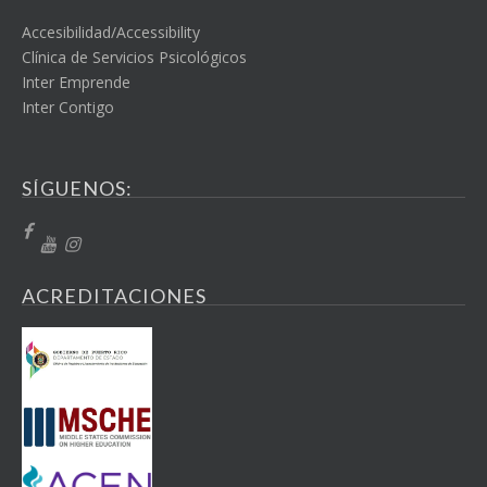
Accesibilidad/Accessibility
Clínica de Servicios Psicológicos
Inter Emprende
Inter Contigo
SÍGUENOS:
ACREDITACIONES