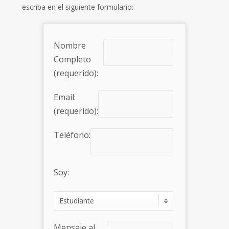
escriba en el siguiente formulario
:
Nombre
Completo
(requerido):
Email:
(requerido):
Teléfono:
Soy:
Mensaje al