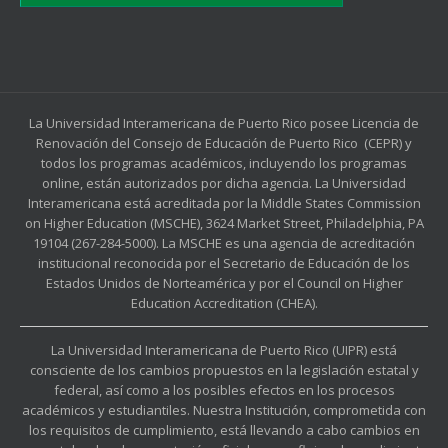
La Universidad Interamericana de Puerto Rico posee Licencia de
Renovación del Consejo de Educación de Puerto Rico (CEPR) y
todos los programas académicos, incluyendo los programas
online, están autorizados por dicha agencia. La Universidad
Interamericana está acreditada por la Middle States Commission
on Higher Education (MSCHE), 3624 Market Street, Philadelphia, PA
19104 (267-284-5000). La MSCHE es una agencia de acreditación
institucional reconocida por el Secretario de Educación de los
Estados Unidos de Norteamérica y por el Council on Higher
Education Accreditation (CHEA).
La Universidad Interamericana de Puerto Rico (UIPR) está
consciente de los cambios propuestos en la legislación estatal y
federal, así como a los posibles efectos en los procesos
académicos y estudiantiles. Nuestra Institución, comprometida con
los requisitos de cumplimiento, está llevando a cabo cambios en