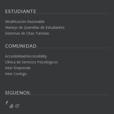
ESTUDIANTE
Modificación Razonable
Manejo de Querellas de Estudiantes
Sistemas de Citas Tutorías
COMUNIDAD
Accesibilidad/Accessibility
Clínica de Servicios Psicológicos
Inter Emprende
Inter Contigo
SÍGUENOS: