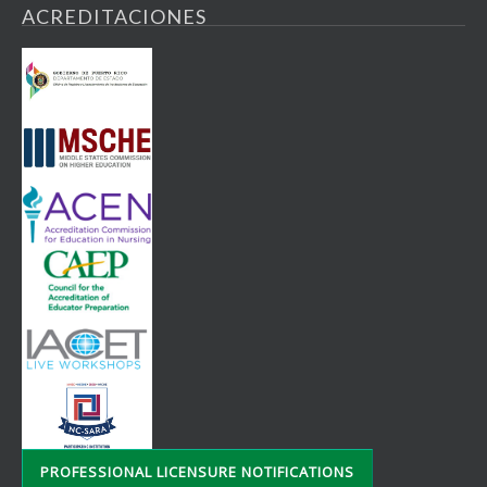
ACREDITACIONES
PROFESSIONAL LICENSURE NOTIFICATIONS