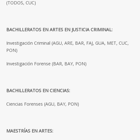
(TODOS, CUC)
BACHILLERATOS EN ARTES EN JUSTICIA CRIMINAL:
Investigación Criminal (AGU, ARE, BAR, FAJ, GUA, MET, CUC,
PON)
Investigación Forense (BAR, BAY, PON)
BACHILLERATOS EN CIENCIAS:
Ciencias Forenses (AGU, BAY, PON)
MAESTRÍAS EN ARTES: