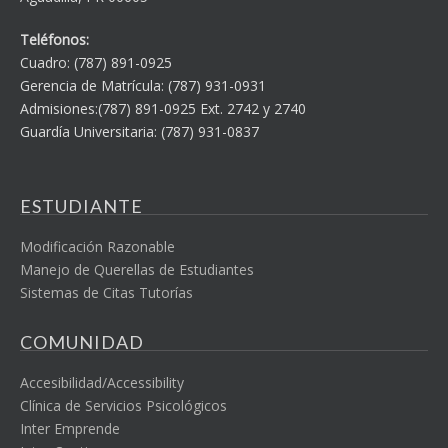
Teléfonos:
Cuadro: (787) 891-0925
Gerencia de Matrícula: (787) 931-0931
Admisiones:(787) 891-0925 Ext. 2742 y 2740
Guardía Universitaria: (787) 931-0837
ESTUDIANTE
Modificación Razonable
Manejo de Querellas de Estudiantes
Sistemas de Citas Tutorías
COMUNIDAD
Accesibilidad/Accessibility
Clínica de Servicios Psicológicos
Inter Emprende