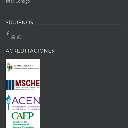
Inter Contigo
SÍGUENOS:
ACREDITACIONES