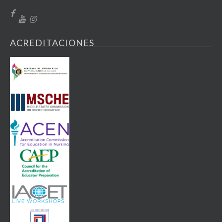
ACREDITACIONES