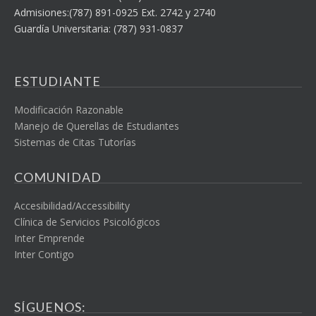
Admisiones:(787) 891-0925 Ext. 2742 y 2740
Guardía Universitaria: (787) 931-0837
ESTUDIANTE
Modificación Razonable
Manejo de Querellas de Estudiantes
Sistemas de Citas Tutorías
COMUNIDAD
Accesibilidad/Accessibility
Clínica de Servicios Psicológicos
Inter Emprende
Inter Contigo
SÍGUENOS: