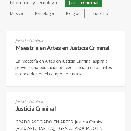
Informática y Tecnología
Justicia Criminal
Música
Psicología
Religión
Turismo
Justicia Criminal
Maestría en Artes en Justicia Criminal
La Maestría en Artes en Justicia Criminal aspira a
proveer una educación de excelencia a estudiantes
interesados en el campo de Justicia...
Justicia Criminal
Justicia Criminal
GRADO ASOCIADO EN ARTES: Justicia Criminal
(AGU, ARE, BAR, FAJ) GRADO ASOCIADO EN