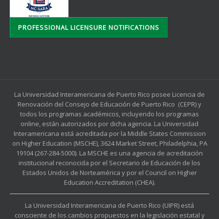
PROFESSIONAL LICENSURE NOTIFICATIONS
La Universidad Interamericana de Puerto Rico posee Licencia de
Renovación del Consejo de Educación de Puerto Rico (CEPR) y
todos los programas académicos, incluyendo los programas
online, están autorizados por dicha agencia. La Universidad
Interamericana está acreditada por la Middle States Commission
on Higher Education (MSCHE), 3624 Market Street, Philadelphia, PA
19104 (267-284-5000). La MSCHE es una agencia de acreditación
institucional reconocida por el Secretario de Educación de los
Estados Unidos de Norteamérica y por el Council on Higher
Education Accreditation (CHEA).
La Universidad Interamericana de Puerto Rico (UIPR) está
consciente de los cambios propuestos en la legislación estatal y