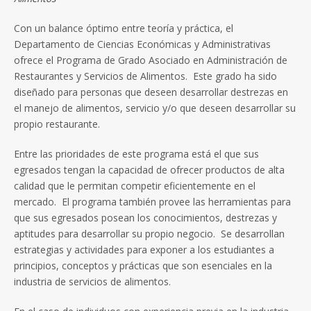
Con un balance óptimo entre teoría y práctica, el
Departamento de Ciencias Económicas y Administrativas
ofrece el Programa de Grado Asociado en Administración de
Restaurantes y Servicios de Alimentos. Este grado ha sido
diseñado para personas que deseen desarrollar destrezas en
el manejo de alimentos, servicio y/o que deseen desarrollar su
propio restaurante.
Entre las prioridades de este programa está el que sus
egresados tengan la capacidad de ofrecer productos de alta
calidad que le permitan competir eficientemente en el
mercado. El programa también provee las herramientas para
que sus egresados posean los conocimientos, destrezas y
aptitudes para desarrollar su propio negocio. Se desarrollan
estrategias y actividades para exponer a los estudiantes a
principios, conceptos y prácticas que son esenciales en la
industria de servicios de alimentos.