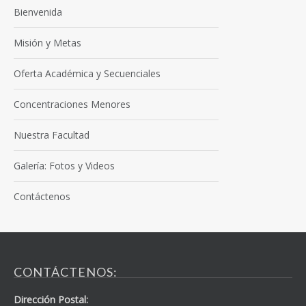
Bienvenida
Misión y Metas
Oferta Académica y Secuenciales
Concentraciones Menores
Nuestra Facultad
Galería: Fotos y Videos
Contáctenos
CONTÁCTENOS:
Dirección Postal: