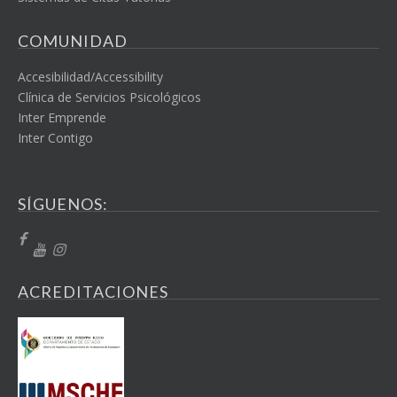
COMUNIDAD
Accesibilidad/Accessibility
Clínica de Servicios Psicológicos
Inter Emprende
Inter Contigo
SÍGUENOS:
ACREDITACIONES