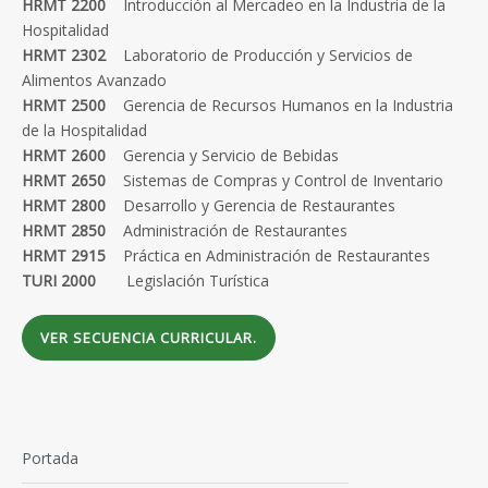
HRMT 2200
Introducción al Mercadeo en la Industria de la
Hospitalidad
HRMT 2302
Laboratorio de Producción y Servicios de
Alimentos Avanzado
HRMT 2500
Gerencia de Recursos Humanos en la Industria
de la Hospitalidad
HRMT 2600
Gerencia y Servicio de Bebidas
HRMT 2650
Sistemas de Compras y Control de Inventario
HRMT 2800
Desarrollo y Gerencia de Restaurantes
HRMT 2850
Administración de Restaurantes
HRMT 2915
Práctica en Administración de Restaurantes
TURI 2000
Legislación Turística
VER SECUENCIA CURRICULAR.
Portada