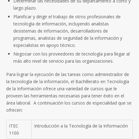
Determinar las necesidades de su departamento a corto y
largo plazo.
Planificar y dirigir el trabajo de otros profesionales de
tecnología de información, incluyendo analistas
desistemas de información, desarrolladores de
programas, analistas de seguridad de la información y
especialistas en apoyo técnico.
Negociar con los proveedores de tecnología para llegar al
más alto nivel de servicio para las organizaciones.
Para lograr la ejecución de las tareas como administrador de
la tecnología de la información, el Bachillerato en Tecnología
de la Información ofrece una variedad de cursos que le
proveen las herramientas necesarias para tener éxito en el
área laboral. A continuación los cursos de especialidad que se
ofrecen:
ITEC
Introducción a la Tecnología de la Información
1100