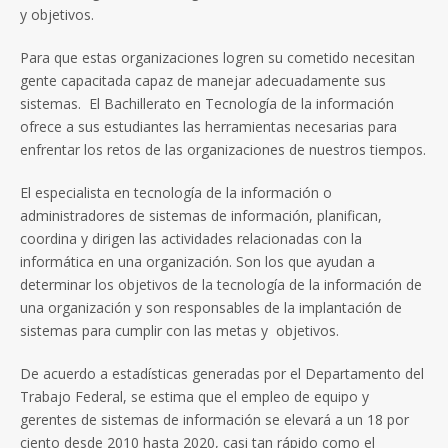
y objetivos.
Para que estas organizaciones logren su cometido necesitan
gente capacitada capaz de manejar adecuadamente sus
sistemas. El Bachillerato en Tecnología de la información
ofrece a sus estudiantes las herramientas necesarias para
enfrentar los retos de las organizaciones de nuestros tiempos.
El especialista en tecnología de la información o
administradores de sistemas de información, planifican,
coordina y dirigen las actividades relacionadas con la
informática en una organización. Son los que ayudan a
determinar los objetivos de la tecnología de la información de
una organización y son responsables de la implantación de
sistemas para cumplir con las metas y objetivos.
De acuerdo a estadísticas generadas por el Departamento del
Trabajo Federal, se estima que el empleo de equipo y
gerentes de sistemas de información se elevará a un 18 por
ciento desde 2010 hasta 2020, casi tan rápido como el