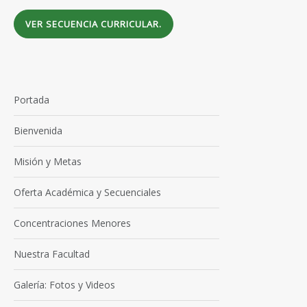
VER SECUENCIA CURRICULAR.
Portada
Bienvenida
Misión y Metas
Oferta Académica y Secuenciales
Concentraciones Menores
Nuestra Facultad
Galería: Fotos y Videos