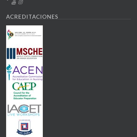
ACREDITACIONES