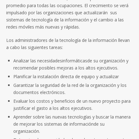
promedio para todas las ocupaciones. El crecimiento se verá
impulsado por las organizaciones que actualizarán sus
sistemas de tecnología de la información y el cambio a las
redes móviles más nuevas y rápidas.
Los administradores de la tecnología de la información llevan
a cabo las siguientes tareas:
Analizar las necesidadesinformáticasde su organización y
recomendar posibles mejoras a los altos ejecutivos.
Planificar la instalación directa de equipo y actualizar
Garantizar la seguridad de la red de la organización y los
documentos electrónicos.
Evaluar los costos y beneficios de un nuevo proyecto para
justificar el gasto a los altos ejecutivos.
Aprender sobre las nuevas tecnologías y buscar la manera
de mejorar los sistemas de informaciónde su
organización.