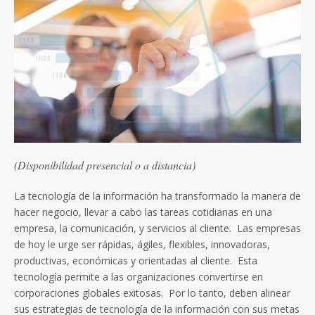
(Disponibilidad presencial o a distancia)
La tecnología de la información ha transformado la manera de
hacer negocio, llevar a cabo las tareas cotidianas en una
empresa, la comunicación, y servicios al cliente. Las empresas
de hoy le urge ser rápidas, ágiles, flexibles, innovadoras,
productivas, económicas y orientadas al cliente. Esta
tecnología permite a las organizaciones convertirse en
corporaciones globales exitosas. Por lo tanto, deben alinear
sus estrategias de tecnología de la información con sus metas