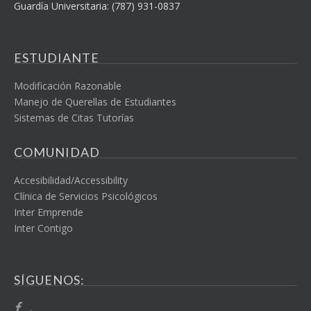
Guardía Universitaria: (787) 931-0837
ESTUDIANTE
Modificación Razonable
Manejo de Querellas de Estudiantes
Sistemas de Citas Tutorías
COMUNIDAD
Accesibilidad/Accessibility
Clínica de Servicios Psicológicos
Inter Emprende
Inter Contigo
SÍGUENOS: