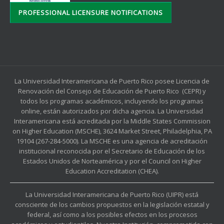
PROFESSIONAL LICENSURE NOTIFICATIONS
La Universidad Interamericana de Puerto Rico posee Licencia de
Renovación del Consejo de Educación de Puerto Rico (CEPR) y
todos los programas académicos, incluyendo los programas
online, están autorizados por dicha agencia. La Universidad
Interamericana está acreditada por la Middle States Commission
on Higher Education (MSCHE), 3624 Market Street, Philadelphia, PA
19104 (267-284-5000). La MSCHE es una agencia de acreditación
institucional reconocida por el Secretario de Educación de los
Estados Unidos de Norteamérica y por el Council on Higher
Education Accreditation (CHEA).
La Universidad Interamericana de Puerto Rico (UIPR) está
consciente de los cambios propuestos en la legislación estatal y
federal, así como a los posibles efectos en los procesos