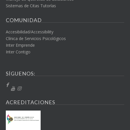
Sistemas de Citas Tutorías
COMUNIDAD
Accesibilidad/Accessibility
Clínica de Servicios Psicológicos
Inter Emprende
Inter Contigo
SÍGUENOS:
ACREDITACIONES