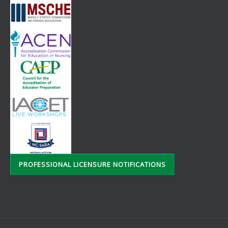
PROFESSIONAL LICENSURE NOTIFICATIONS