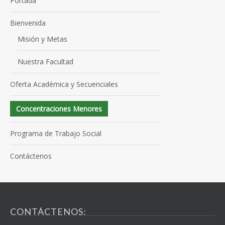
Portada
Bienvenida
Misión y Metas
Nuestra Facultad
Oferta Académica y Secuenciales
Concentraciones Menores
Programa de Trabajo Social
Contáctenos
CONTÁCTENOS: