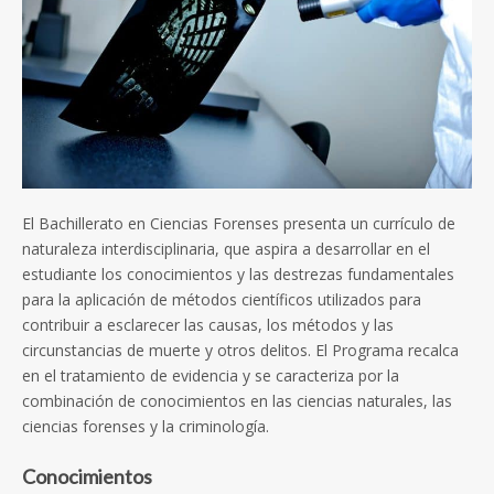
El Bachillerato en Ciencias Forenses presenta un currículo de
naturaleza interdisciplinaria, que aspira a desarrollar en el
estudiante los conocimientos y las destrezas fundamentales
para la aplicación de métodos científicos utilizados para
contribuir a esclarecer las causas, los métodos y las
circunstancias de muerte y otros delitos. El Programa recalca
en el tratamiento de evidencia y se caracteriza por la
combinación de conocimientos en las ciencias naturales, las
ciencias forenses y la criminología.
Conocimientos