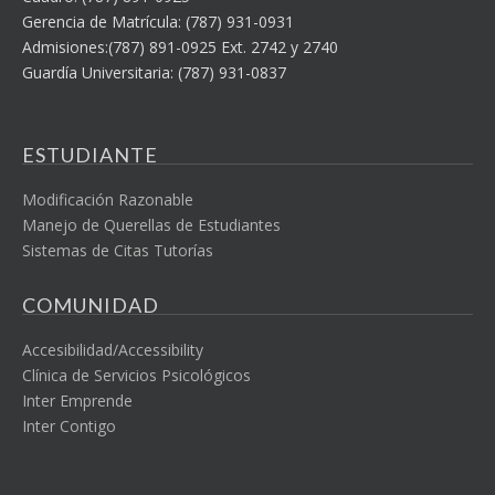
Gerencia de Matrícula: (787) 931-0931
Admisiones:(787) 891-0925 Ext. 2742 y 2740
Guardía Universitaria: (787) 931-0837
ESTUDIANTE
Modificación Razonable
Manejo de Querellas de Estudiantes
Sistemas de Citas Tutorías
COMUNIDAD
Accesibilidad/Accessibility
Clínica de Servicios Psicológicos
Inter Emprende
Inter Contigo