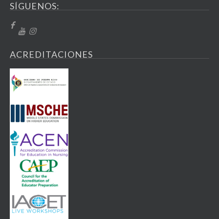
SÍGUENOS:
ACREDITACIONES