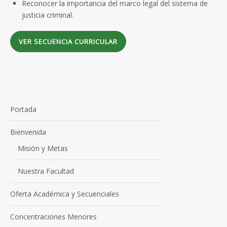
Reconocer la importancia del marco legal del sistema de
justicia criminal.
VER SECUENCIA CURRICULAR
Portada
Bienvenida
Misión y Metas
Nuestra Facultad
Oferta Académica y Secuenciales
Concentraciones Menores