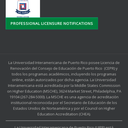
PROFESSIONAL LICENSURE NOTIFICATIONS
La Universidad Interamericana de Puerto Rico posee Licencia de
Renovación del Consejo de Educación de Puerto Rico (CEPR) y
todos los programas académicos, incluyendo los programas
online, están autorizados por dicha agencia. La Universidad
Interamericana está acreditada por la Middle States Commission
on Higher Education (MSCHE), 3624 Market Street, Philadelphia, PA
19104 (267-284-5000). La MSCHE es una agencia de acreditación
institucional reconocida por el Secretario de Educación de los
Estados Unidos de Norteamérica y por el Council on Higher
Education Accreditation (CHEA).
La Universidad Interamericana de Puerto Rico (UIPR) está