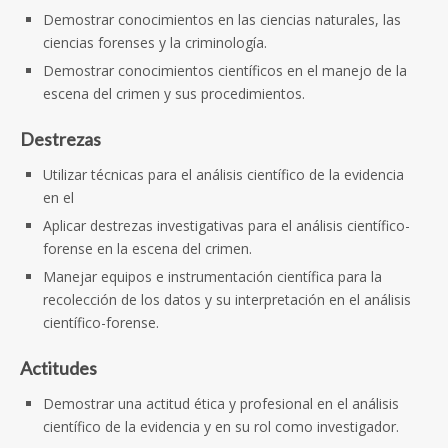
Demostrar conocimientos en las ciencias naturales, las
ciencias forenses y la criminología.
Demostrar conocimientos científicos en el manejo de la
escena del crimen y sus procedimientos.
Destrezas
Utilizar técnicas para el análisis científico de la evidencia
en el
Aplicar destrezas investigativas para el análisis científico-
forense en la escena del crimen.
Manejar equipos e instrumentación científica para la
recolección de los datos y su interpretación en el análisis
científico-forense.
Actitudes
Demostrar una actitud ética y profesional en el análisis
científico de la evidencia y en su rol como investigador.