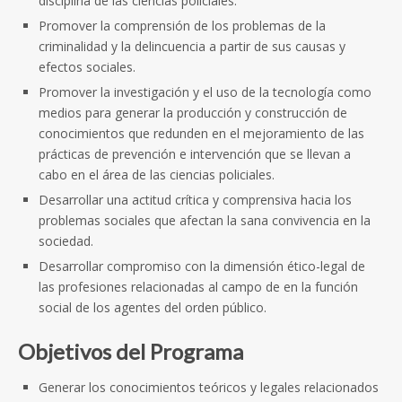
disciplina de las ciencias policiales.
Promover la comprensión de los problemas de la
criminalidad y la delincuencia a partir de sus causas y
efectos sociales.
Promover la investigación y el uso de la tecnología como
medios para generar la producción y construcción de
conocimientos que redunden en el mejoramiento de las
prácticas de prevención e intervención que se llevan a
cabo en el área de las ciencias policiales.
Desarrollar una actitud crítica y comprensiva hacia los
problemas sociales que afectan la sana convivencia en la
sociedad.
Desarrollar compromiso con la dimensión ético-legal de
las profesiones relacionadas al campo de en la función
social de los agentes del orden público.
Objetivos del Programa
Generar los conocimientos teóricos y legales relacionados