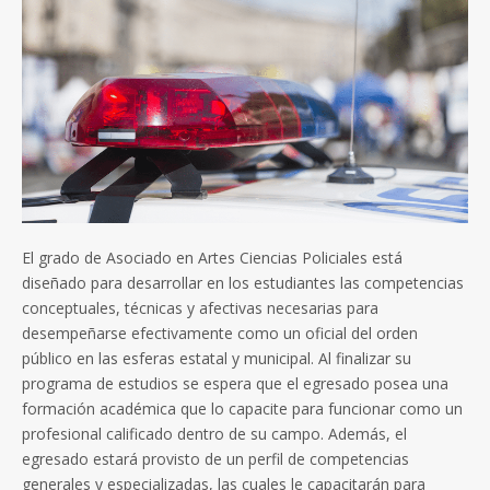
El grado de Asociado en Artes Ciencias Policiales está
diseñado para desarrollar en los estudiantes las competencias
conceptuales, técnicas y afectivas necesarias para
desempeñarse efectivamente como un oficial del orden
público en las esferas estatal y municipal. Al finalizar su
programa de estudios se espera que el egresado posea una
formación académica que lo capacite para funcionar como un
profesional calificado dentro de su campo. Además, el
egresado estará provisto de un perfil de competencias
generales y especializadas, las cuales le capacitarán para