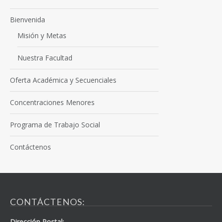
Bienvenida
Misión y Metas
Nuestra Facultad
Oferta Académica y Secuenciales
Concentraciones Menores
Programa de Trabajo Social
Contáctenos
CONTÁCTENOS:
Dirección Postal: