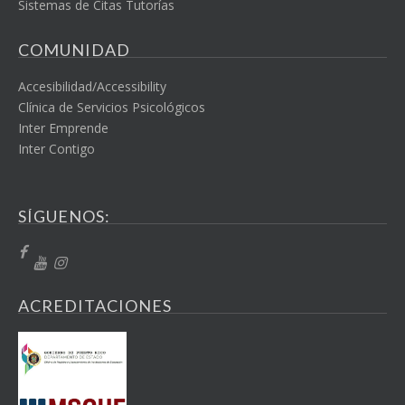
Sistemas de Citas Tutorías
COMUNIDAD
Accesibilidad/Accessibility
Clínica de Servicios Psicológicos
Inter Emprende
Inter Contigo
SÍGUENOS:
ACREDITACIONES