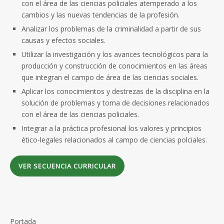
con el área de las ciencias policiales atemperado a los
cambios y las nuevas tendencias de la profesión.
Analizar los problemas de la criminalidad a partir de sus
causas y efectos sociales.
Utilizar la investigación y los avances tecnológicos para la
producción y construcción de conocimientos en las áreas
que integran el campo de área de las ciencias sociales.
Aplicar los conocimientos y destrezas de la disciplina en la
solución de problemas y toma de decisiones relacionados
con el área de las ciencias policiales.
Integrar a la práctica profesional los valores y principios
ético-legales relacionados al campo de ciencias polciales.
VER SECUENCIA CURRICULAR
Portada