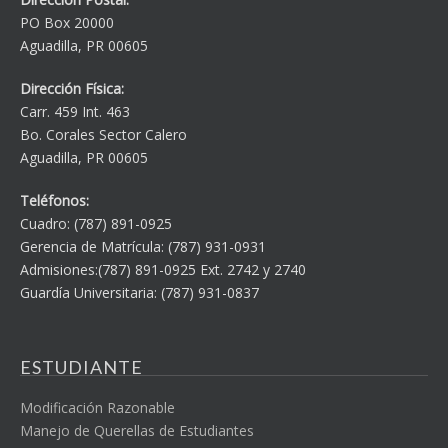
PO Box 20000
Aguadilla, PR 00605
Dirección Física:
Carr. 459 Int. 463
Bo. Corales Sector Calero
Aguadilla, PR 00605
Teléfonos:
Cuadro: (787) 891-0925
Gerencia de Matrícula: (787) 931-0931
Admisiones:(787) 891-0925 Ext. 2742 y 2740
Guardía Universitaria: (787) 931-0837
ESTUDIANTE
Modificación Razonable
Manejo de Querellas de Estudiantes