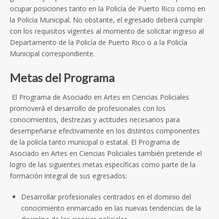
ocupar posiciones tanto en la Policía de Puerto Rico como en
la Policía Municipal. No obstante, el egresado deberá cumplir
con los requisitos vigentes al momento de solicitar ingreso al
Departamento de la Policía de Puerto Rico o a la Policía
Municipal correspondiente.
Metas del Programa
El Programa de Asociado en Artes en Ciencias Policiales
promoverá el desarrollo de profesionales con los
conocimientos, destrezas y actitudes necesarios para
desempeñarse efectivamente en los distintos componentes
de la policía tanto municipal o estatal. El Programa de
Asociado en Artes en Ciencias Policiales también pretende el
logro de las siguientes metas específicas como parte de la
formación integral de sus egresados:
Desarrollar profesionales centrados en el dominio del
conocimiento enmarcado en las nuevas tendencias de la